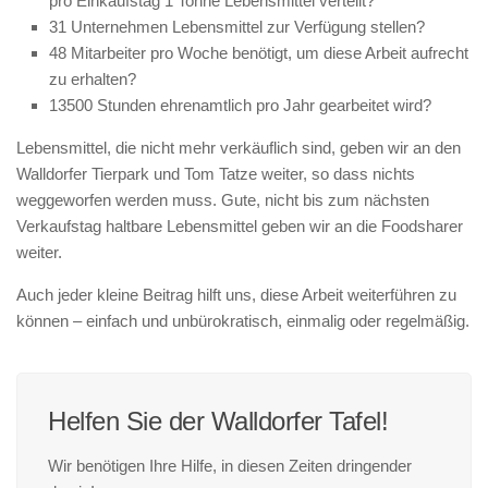
pro Einkaufstag 1 Tonne Lebensmittel verteilt?
31 Unternehmen Lebensmittel zur Verfügung stellen?
48 Mitarbeiter pro Woche benötigt, um diese Arbeit aufrecht
zu erhalten?
13500 Stunden ehrenamtlich pro Jahr gearbeitet wird?
Lebensmittel, die nicht mehr verkäuflich sind, geben wir an den
Walldorfer Tierpark und Tom Tatze weiter, so dass nichts
weggeworfen werden muss. Gute, nicht bis zum nächsten
Verkaufstag haltbare Lebensmittel geben wir an die Foodsharer
weiter.
Auch jeder kleine Beitrag hilft uns, diese Arbeit weiterführen zu
können – einfach und unbürokratisch, einmalig oder regelmäßig.
Helfen Sie der Walldorfer Tafel!
Wir benötigen Ihre Hilfe, in diesen Zeiten dringender