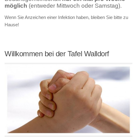
möglich
(entweder Mittwoch oder Samstag).
Wenn Sie Anzeichen einer Infektion haben, bleiben Sie bitte zu
Hause!
Willkommen bei der Tafel Walldorf