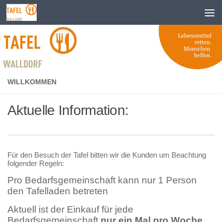
Zum Inhalt springen
WILLKOMMEN
Aktuelle Information:
Für den Besuch der Tafel bitten wir die Kunden um Beachtung
folgender Regeln:
Pro Bedarfsgemeinschaft kann nur 1 Person
den Tafelladen betreten
Aktuell ist der Einkauf für jede
Bedarfsgemeinschaft
nur ein Mal pro Woche