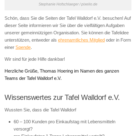
Stephanie Hofschlaeger / pixelio.de
Schön, dass Sie die Seiten der Tafel Walldorf e.V. besuchen! Auf
dieser Seite informieren wir Sie über die vielfältigen Aufgaben
unserer gemeinnützigen Organisation. Sie können die Tafelidee
unterstützen, entweder als
ehrenamtliches Mitglied
oder in Form
einer
Spende
.
Wir sind für jede Hilfe dankbar!
Herzliche Grüße, Thomas Hoering im Namen des ganzen
Teams der Tafel Walldorf e.V.
Wissenswertes zur Tafel Walldorf e.V.
Wussten Sie, dass die Tafel Walldorf
60 – 100 Kunden pro Einkaufstag mit Lebensmitteln
versorgt?