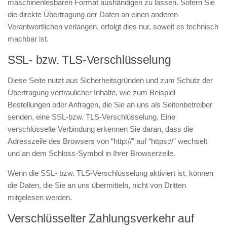
maschinenlesbaren Format aushändigen zu lassen. Sofern Sie
die direkte Übertragung der Daten an einen anderen
Verantwortlichen verlangen, erfolgt dies nur, soweit es technisch
machbar ist.
SSL- bzw. TLS-Verschlüsselung
Diese Seite nutzt aus Sicherheitsgründen und zum Schutz der
Übertragung vertraulicher Inhalte, wie zum Beispiel
Bestellungen oder Anfragen, die Sie an uns als Seitenbetreiber
senden, eine SSL-bzw. TLS-Verschlüsselung. Eine
verschlüsselte Verbindung erkennen Sie daran, dass die
Adresszeile des Browsers von “http://” auf “https://” wechselt
und an dem Schloss-Symbol in Ihrer Browserzeile.
Wenn die SSL- bzw. TLS-Verschlüsselung aktiviert ist, können
die Daten, die Sie an uns übermitteln, nicht von Dritten
mitgelesen werden.
Verschlüsselter Zahlungsverkehr auf