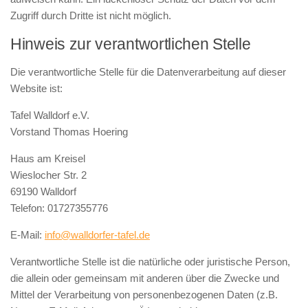
Zugriff durch Dritte ist nicht möglich.
Hinweis zur verantwortlichen Stelle
Die verantwortliche Stelle für die Datenverarbeitung auf dieser
Website ist:
Tafel Walldorf e.V.
Vorstand Thomas Hoering
Haus am Kreisel
Wieslocher Str. 2
69190 Walldorf
Telefon:
01727355776
E-Mail:
info@walldorfer-tafel.de
Verantwortliche Stelle ist die natürliche oder juristische Person,
die allein oder gemeinsam mit anderen über die Zwecke und
Mittel der Verarbeitung von personenbezogenen Daten (z.B.