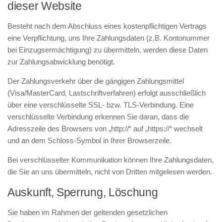
dieser Website
Besteht nach dem Abschluss eines kostenpflichtigen Vertrags
eine Verpflichtung, uns Ihre Zahlungsdaten (z.B. Kontonummer
bei Einzugsermächtigung) zu übermitteln, werden diese Daten
zur Zahlungsabwicklung benötigt.
Der Zahlungsverkehr über die gängigen Zahlungsmittel
(Visa/MasterCard, Lastschriftverfahren) erfolgt ausschließlich
über eine verschlüsselte SSL- bzw. TLS-Verbindung. Eine
verschlüsselte Verbindung erkennen Sie daran, dass die
Adresszeile des Browsers von „http://“ auf „https://“ wechselt
und an dem Schloss-Symbol in Ihrer Browserzeile.
Bei verschlüsselter Kommunikation können Ihre Zahlungsdaten,
die Sie an uns übermitteln, nicht von Dritten mitgelesen werden.
Auskunft, Sperrung, Löschung
Sie haben im Rahmen der geltenden gesetzlichen