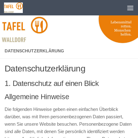
Zum Inhalt springen
DATENSCHUTZERKLÄRUNG
Datenschutzerklärung
1. Datenschutz auf einen Blick
Allgemeine Hinweise
Die folgenden Hinweise geben einen einfachen Überblick
darüber, was mit Ihren personenbezogenen Daten passiert,
wenn Sie unsere Website besuchen. Personenbezogene Daten
sind alle Daten, mit denen Sie persönlich identifiziert werden