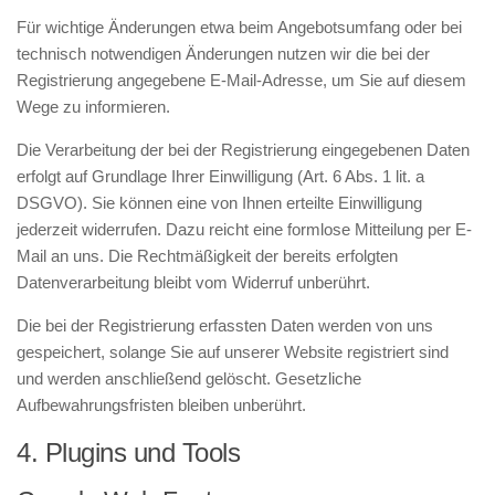
Für wichtige Änderungen etwa beim Angebotsumfang oder bei
technisch notwendigen Änderungen nutzen wir die bei der
Registrierung angegebene E-Mail-Adresse, um Sie auf diesem
Wege zu informieren.
Die Verarbeitung der bei der Registrierung eingegebenen Daten
erfolgt auf Grundlage Ihrer Einwilligung (Art. 6 Abs. 1 lit. a
DSGVO). Sie können eine von Ihnen erteilte Einwilligung
jederzeit widerrufen. Dazu reicht eine formlose Mitteilung per E-
Mail an uns. Die Rechtmäßigkeit der bereits erfolgten
Datenverarbeitung bleibt vom Widerruf unberührt.
Die bei der Registrierung erfassten Daten werden von uns
gespeichert, solange Sie auf unserer Website registriert sind
und werden anschließend gelöscht. Gesetzliche
Aufbewahrungsfristen bleiben unberührt.
4. Plugins und Tools