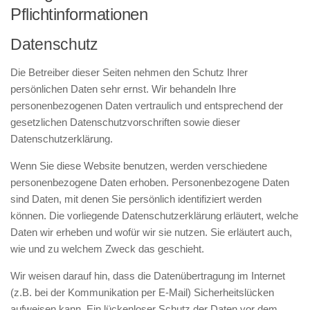
Pflichtinformationen
Datenschutz
Die Betreiber dieser Seiten nehmen den Schutz Ihrer
persönlichen Daten sehr ernst. Wir behandeln Ihre
personenbezogenen Daten vertraulich und entsprechend der
gesetzlichen Datenschutzvorschriften sowie dieser
Datenschutzerklärung.
Wenn Sie diese Website benutzen, werden verschiedene
personenbezogene Daten erhoben. Personenbezogene Daten
sind Daten, mit denen Sie persönlich identifiziert werden
können. Die vorliegende Datenschutzerklärung erläutert, welche
Daten wir erheben und wofür wir sie nutzen. Sie erläutert auch,
wie und zu welchem Zweck das geschieht.
Wir weisen darauf hin, dass die Datenübertragung im Internet
(z.B. bei der Kommunikation per E-Mail) Sicherheitslücken
aufweisen kann. Ein lückenloser Schutz der Daten vor dem