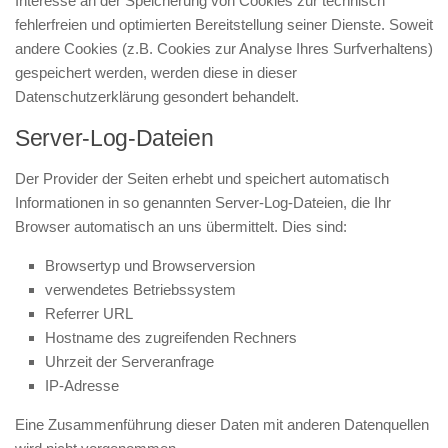
Interesse an der Speicherung von Cookies zur technisch
fehlerfreien und optimierten Bereitstellung seiner Dienste. Soweit
andere Cookies (z.B. Cookies zur Analyse Ihres Surfverhaltens)
gespeichert werden, werden diese in dieser
Datenschutzerklärung gesondert behandelt.
Server-Log-Dateien
Der Provider der Seiten erhebt und speichert automatisch
Informationen in so genannten Server-Log-Dateien, die Ihr
Browser automatisch an uns übermittelt. Dies sind:
Browsertyp und Browserversion
verwendetes Betriebssystem
Referrer URL
Hostname des zugreifenden Rechners
Uhrzeit der Serveranfrage
IP-Adresse
Eine Zusammenführung dieser Daten mit anderen Datenquellen