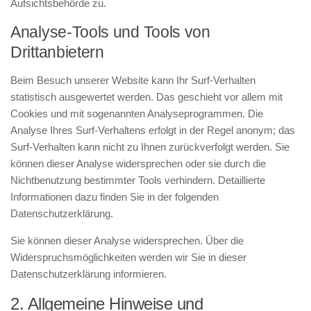
Aufsichtsbehörde zu.
Analyse-Tools und Tools von
Drittanbietern
Beim Besuch unserer Website kann Ihr Surf-Verhalten
statistisch ausgewertet werden. Das geschieht vor allem mit
Cookies und mit sogenannten Analyseprogrammen. Die
Analyse Ihres Surf-Verhaltens erfolgt in der Regel anonym; das
Surf-Verhalten kann nicht zu Ihnen zurückverfolgt werden. Sie
können dieser Analyse widersprechen oder sie durch die
Nichtbenutzung bestimmter Tools verhindern. Detaillierte
Informationen dazu finden Sie in der folgenden
Datenschutzerklärung.
Sie können dieser Analyse widersprechen. Über die
Widerspruchsmöglichkeiten werden wir Sie in dieser
Datenschutzerklärung informieren.
2. Allgemeine Hinweise und