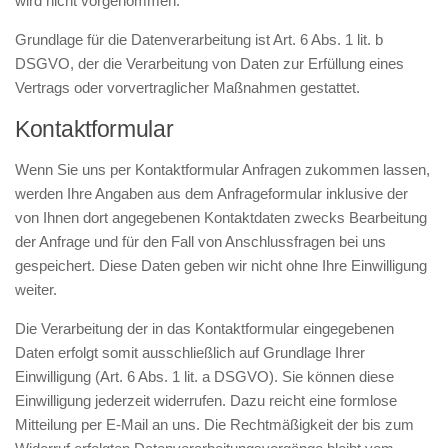
wird nicht vorgenommen.
Grundlage für die Datenverarbeitung ist Art. 6 Abs. 1 lit. b
DSGVO, der die Verarbeitung von Daten zur Erfüllung eines
Vertrags oder vorvertraglicher Maßnahmen gestattet.
Kontaktformular
Wenn Sie uns per Kontaktformular Anfragen zukommen lassen,
werden Ihre Angaben aus dem Anfrageformular inklusive der
von Ihnen dort angegebenen Kontaktdaten zwecks Bearbeitung
der Anfrage und für den Fall von Anschlussfragen bei uns
gespeichert. Diese Daten geben wir nicht ohne Ihre Einwilligung
weiter.
Die Verarbeitung der in das Kontaktformular eingegebenen
Daten erfolgt somit ausschließlich auf Grundlage Ihrer
Einwilligung (Art. 6 Abs. 1 lit. a DSGVO). Sie können diese
Einwilligung jederzeit widerrufen. Dazu reicht eine formlose
Mitteilung per E-Mail an uns. Die Rechtmäßigkeit der bis zum