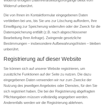
Widerruf erfolgten Datenverarbeitungsvorgänge bleibt vom
Widerruf unberührt.
Die von Ihnen im Kontaktformular eingegebenen Daten
verbleiben bei uns, bis Sie uns zur Löschung auffordern, Ihre
Einwilligung zur Speicherung widerrufen oder der Zweck für die
Datenspeicherung entfällt (z.B. nach abgeschlossener
Bearbeitung Ihrer Anfrage). Zwingende gesetzliche
Bestimmungen – insbesondere Aufbewahrungsfristen – bleiben
unberührt.
Registrierung auf dieser Website
Sie können sich auf unserer Website registrieren, um
zusätzliche Funktionen auf der Seite zu nutzen. Die dazu
eingegebenen Daten verwenden wir nur zum Zwecke der
Nutzung des jeweiligen Angebotes oder Dienstes, für den Sie
sich registriert haben. Die bei der Registrierung abgefragten
Pflichtangaben müssen vollständig angegeben werden.
Anderenfalls werden wir die Registrierung ablehnen.