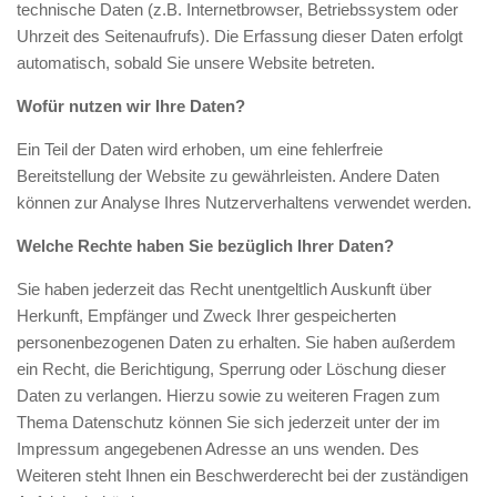
technische Daten (z.B. Internetbrowser, Betriebssystem oder
Uhrzeit des Seitenaufrufs). Die Erfassung dieser Daten erfolgt
automatisch, sobald Sie unsere Website betreten.
Wofür nutzen wir Ihre Daten?
Ein Teil der Daten wird erhoben, um eine fehlerfreie
Bereitstellung der Website zu gewährleisten. Andere Daten
können zur Analyse Ihres Nutzerverhaltens verwendet werden.
Welche Rechte haben Sie bezüglich Ihrer Daten?
Sie haben jederzeit das Recht unentgeltlich Auskunft über
Herkunft, Empfänger und Zweck Ihrer gespeicherten
personenbezogenen Daten zu erhalten. Sie haben außerdem
ein Recht, die Berichtigung, Sperrung oder Löschung dieser
Daten zu verlangen. Hierzu sowie zu weiteren Fragen zum
Thema Datenschutz können Sie sich jederzeit unter der im
Impressum angegebenen Adresse an uns wenden. Des
Weiteren steht Ihnen ein Beschwerderecht bei der zuständigen