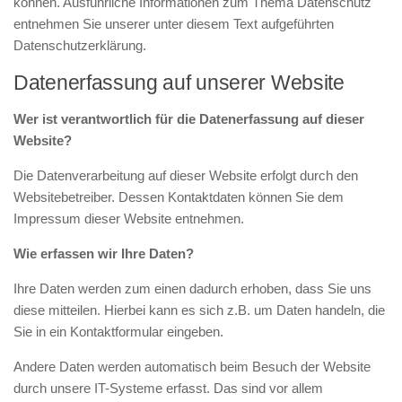
können. Ausführliche Informationen zum Thema Datenschutz
entnehmen Sie unserer unter diesem Text aufgeführten
Datenschutzerklärung.
Datenerfassung auf unserer Website
Wer ist verantwortlich für die Datenerfassung auf dieser
Website?
Die Datenverarbeitung auf dieser Website erfolgt durch den
Websitebetreiber. Dessen Kontaktdaten können Sie dem
Impressum dieser Website entnehmen.
Wie erfassen wir Ihre Daten?
Ihre Daten werden zum einen dadurch erhoben, dass Sie uns
diese mitteilen. Hierbei kann es sich z.B. um Daten handeln, die
Sie in ein Kontaktformular eingeben.
Andere Daten werden automatisch beim Besuch der Website
durch unsere IT-Systeme erfasst. Das sind vor allem