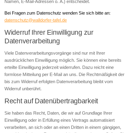
Namen, E-Mail-Adressen o. Ä.) entscheidet.
Bei Fragen zum Datenschutz wenden Sie sich bitte an:
datenschutz@walldorfer-tafel.de
Widerruf Ihrer Einwilligung zur
Datenverarbeitung
Viele Datenverarbeitungsvorgänge sind nur mit Ihrer
ausdrücklichen Einwilligung möglich. Sie können eine bereits
erteilte Einwilligung jederzeit widerrufen. Dazu reicht eine
formlose Mitteilung per E-Mail an uns. Die Rechtmäßigkeit der
bis zum Widerruf erfolgten Datenverarbeitung bleibt vom
Widerruf unberührt.
Recht auf Datenübertragbarkeit
Sie haben das Recht, Daten, die wir auf Grundlage Ihrer
Einwilligung oder in Erfüllung eines Vertrags automatisiert
verarbeiten, an sich oder an einen Dritten in einem gängigen,