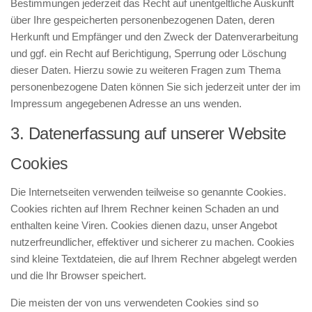
Bestimmungen jederzeit das Recht auf unentgeltliche Auskunft
über Ihre gespeicherten personenbezogenen Daten, deren
Herkunft und Empfänger und den Zweck der Datenverarbeitung
und ggf. ein Recht auf Berichtigung, Sperrung oder Löschung
dieser Daten. Hierzu sowie zu weiteren Fragen zum Thema
personenbezogene Daten können Sie sich jederzeit unter der im
Impressum angegebenen Adresse an uns wenden.
3. Datenerfassung auf unserer Website
Cookies
Die Internetseiten verwenden teilweise so genannte Cookies.
Cookies richten auf Ihrem Rechner keinen Schaden an und
enthalten keine Viren. Cookies dienen dazu, unser Angebot
nutzerfreundlicher, effektiver und sicherer zu machen. Cookies
sind kleine Textdateien, die auf Ihrem Rechner abgelegt werden
und die Ihr Browser speichert.
Die meisten der von uns verwendeten Cookies sind so