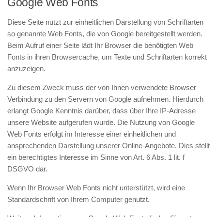
Google Web Fonts
Diese Seite nutzt zur einheitlichen Darstellung von Schriftarten
so genannte Web Fonts, die von Google bereitgestellt werden.
Beim Aufruf einer Seite lädt Ihr Browser die benötigten Web
Fonts in ihren Browsercache, um Texte und Schriftarten korrekt
anzuzeigen.
Zu diesem Zweck muss der von Ihnen verwendete Browser
Verbindung zu den Servern von Google aufnehmen. Hierdurch
erlangt Google Kenntnis darüber, dass über Ihre IP-Adresse
unsere Website aufgerufen wurde. Die Nutzung von Google
Web Fonts erfolgt im Interesse einer einheitlichen und
ansprechenden Darstellung unserer Online-Angebote. Dies stellt
ein berechtigtes Interesse im Sinne von Art. 6 Abs. 1 lit. f
DSGVO dar.
Wenn Ihr Browser Web Fonts nicht unterstützt, wird eine
Standardschrift von Ihrem Computer genutzt.