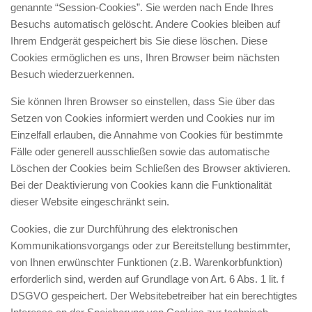
genannte “Session-Cookies”. Sie werden nach Ende Ihres
Besuchs automatisch gelöscht. Andere Cookies bleiben auf
Ihrem Endgerät gespeichert bis Sie diese löschen. Diese
Cookies ermöglichen es uns, Ihren Browser beim nächsten
Besuch wiederzuerkennen.
Sie können Ihren Browser so einstellen, dass Sie über das
Setzen von Cookies informiert werden und Cookies nur im
Einzelfall erlauben, die Annahme von Cookies für bestimmte
Fälle oder generell ausschließen sowie das automatische
Löschen der Cookies beim Schließen des Browser aktivieren.
Bei der Deaktivierung von Cookies kann die Funktionalität
dieser Website eingeschränkt sein.
Cookies, die zur Durchführung des elektronischen
Kommunikationsvorgangs oder zur Bereitstellung bestimmter,
von Ihnen erwünschter Funktionen (z.B. Warenkorbfunktion)
erforderlich sind, werden auf Grundlage von Art. 6 Abs. 1 lit. f
DSGVO gespeichert. Der Websitebetreiber hat ein berechtigtes