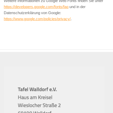
Weitere Informationen zu Google Web Fonts finden Sie unter
https://developers.google.com/fonts/faq
und in der
Datenschutzerklärung von Google:
https://www.google.com/policies/privacy/
.