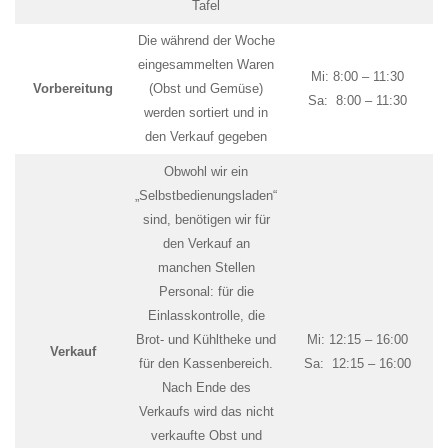
Tafel
Die während der Woche
eingesammelten Waren
Mi: 8:00 – 11:30
Vorbereitung
(Obst und Gemüse)
Sa: 8:00 – 11:30
werden sortiert und in
den Verkauf gegeben
Obwohl wir ein
„Selbstbedienungsladen“
sind, benötigen wir für
den Verkauf an
manchen Stellen
Personal: für die
Einlasskontrolle, die
Brot- und Kühltheke und
Mi: 12:15 – 16:00
Verkauf
für den Kassenbereich.
Sa: 12:15 – 16:00
Nach Ende des
Verkaufs wird das nicht
verkaufte Obst und