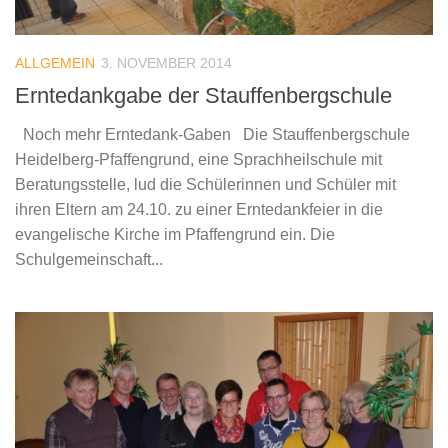
ALLGEMEIN
3. NOVEMBER 2014
Erntedankgabe der Stauffenbergschule
Noch mehr Erntedank-Gaben Die Stauffenbergschule
Heidelberg-Pfaffengrund, eine Sprachheilschule mit
Beratungsstelle, lud die Schülerinnen und Schüler mit
ihren Eltern am 24.10. zu einer Erntedankfeier in die
evangelische Kirche im Pfaffengrund ein. Die
Schulgemeinschaft...