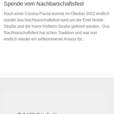
Spende vom Nachbarschaftsfest
Nach einer Corona-Pause konnte im Oktober 2022 endlich
wieder das Nachbarschaftsfest rund um die Emil-Nolde-
Straße und die Hans-Holbein-Straße gefeiert werden. Das
Nachbarschaftsfest hat schon Tradition und war nun
endlich wieder ein willkommener Anlass für...