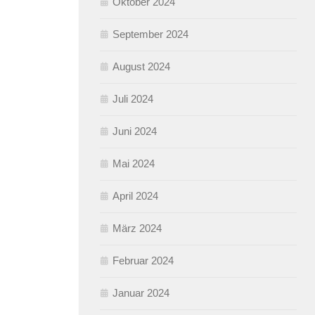
Oktober 2024
September 2024
August 2024
Juli 2024
Juni 2024
Mai 2024
April 2024
März 2024
Februar 2024
Januar 2024