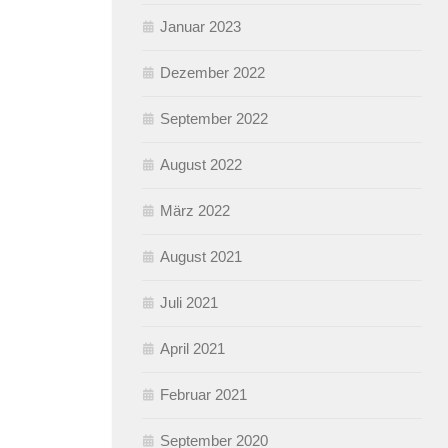
Januar 2023
Dezember 2022
September 2022
August 2022
März 2022
August 2021
Juli 2021
April 2021
Februar 2021
September 2020