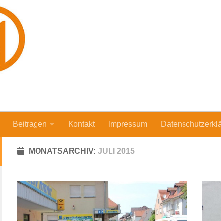
Beitragen
Kontakt
Impressum
Datenschutzerkl
MONATSARCHIV:
JULI 2015