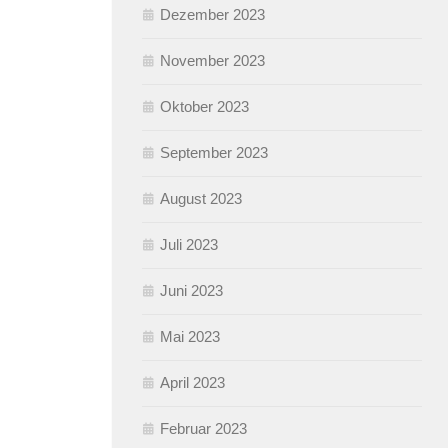
Dezember 2023
November 2023
Oktober 2023
September 2023
August 2023
Juli 2023
Juni 2023
Mai 2023
April 2023
Februar 2023