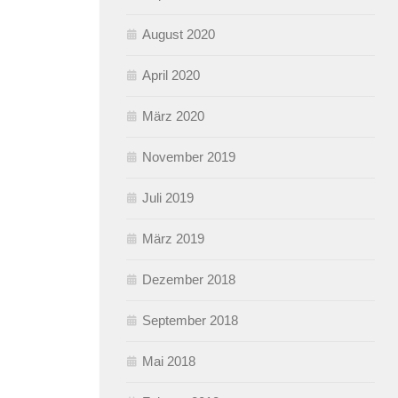
August 2020
April 2020
März 2020
November 2019
Juli 2019
März 2019
Dezember 2018
September 2018
Mai 2018