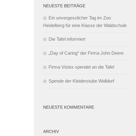
NEUESTE BEITRÄGE
Ein unvergesslicher Tag im Zoo
Heidelberg für eine Klasse der Waldschule
Die Tafel informiert
„Day of Caring“ der Firma John Deere
Firma Vistex spendet an die Tafel
Spende der Kleiderstube Walldorf
NEUESTE KOMMENTARE
ARCHIV