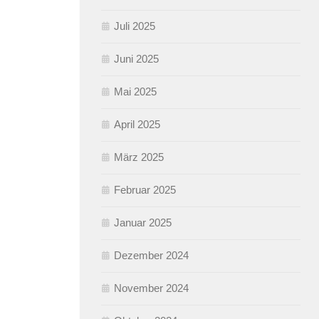
Juli 2025
Juni 2025
Mai 2025
April 2025
März 2025
Februar 2025
Januar 2025
Dezember 2024
November 2024