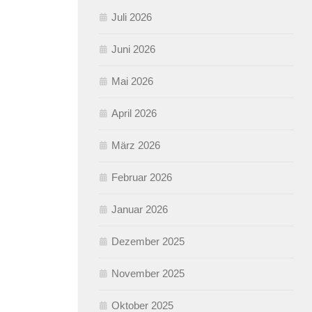
Juli 2026
Juni 2026
Mai 2026
April 2026
März 2026
Februar 2026
Januar 2026
Dezember 2025
November 2025
Oktober 2025