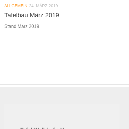
ALLGEMEIN
24. MÄRZ 2019
Tafelbau März 2019
Stand März 2019