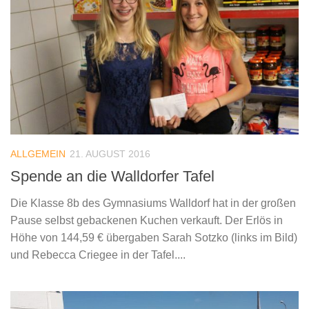
ALLGEMEIN
21. AUGUST 2016
Spende an die Walldorfer Tafel
Die Klasse 8b des Gymnasiums Walldorf hat in der großen
Pause selbst gebackenen Kuchen verkauft. Der Erlös in
Höhe von 144,59 € übergaben Sarah Sotzko (links im Bild)
und Rebecca Criegee in der Tafel....