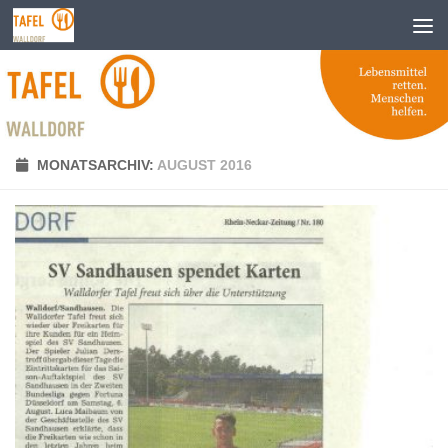
Zum Inhalt springen
MONATSARCHIV:
AUGUST 2016