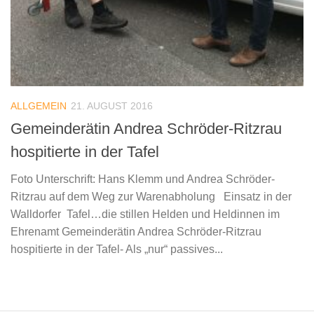
ALLGEMEIN
21. AUGUST 2016
Gemeinderätin Andrea Schröder-Ritzrau
hospitierte in der Tafel
Foto Unterschrift: Hans Klemm und Andrea Schröder-
Ritzrau auf dem Weg zur Warenabholung Einsatz in der
Walldorfer Tafel…die stillen Helden und Heldinnen im
Ehrenamt Gemeinderätin Andrea Schröder-Ritzrau
hospitierte in der Tafel- Als „nur“ passives...