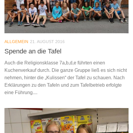
ALLGEMEIN
21. AUGUST 2016
Spende an die Tafel
Auch die Religionsklasse 7a,b,d,e führten einen
Kuchenverkauf durch. Die ganze Gruppe ließ es sich nicht
nehmen, hinter die „Kulissen“ der Tafel zu schauen. Nach
Erklärungen zu den Tafeln und zum Tafelbetrieb erfolgte
eine Führung....