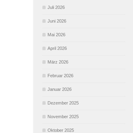
Juli 2026
Juni 2026
Mai 2026
April 2026
März 2026
Februar 2026
Januar 2026
Dezember 2025
November 2025
Oktober 2025