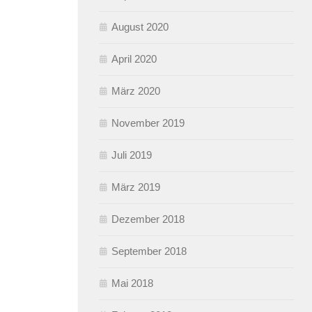
August 2020
April 2020
März 2020
November 2019
Juli 2019
März 2019
Dezember 2018
September 2018
Mai 2018