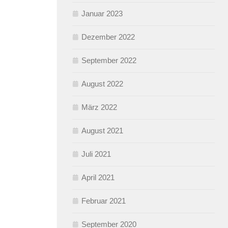
Januar 2023
Dezember 2022
September 2022
August 2022
März 2022
August 2021
Juli 2021
April 2021
Februar 2021
September 2020