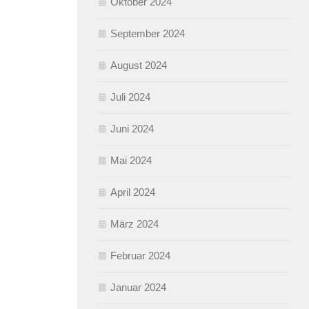
Oktober 2024
September 2024
August 2024
Juli 2024
Juni 2024
Mai 2024
April 2024
März 2024
Februar 2024
Januar 2024