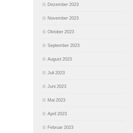
Dezember 2023
November 2023
Oktober 2023
September 2023
August 2023
Juli 2023
Juni 2023
Mai 2023
April 2023
Februar 2023