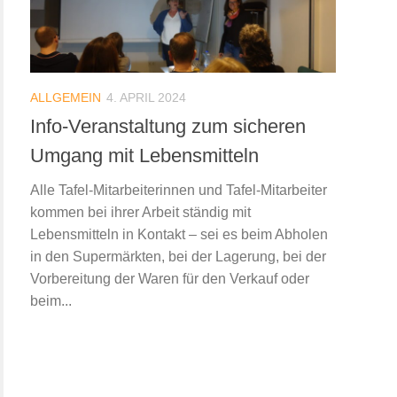
ALLGEMEIN
4. APRIL 2024
Info-Veranstaltung zum sicheren
Umgang mit Lebensmitteln
Alle Tafel-Mitarbeiterinnen und Tafel-Mitarbeiter
kommen bei ihrer Arbeit ständig mit
Lebensmitteln in Kontakt – sei es beim Abholen
in den Supermärkten, bei der Lagerung, bei der
Vorbereitung der Waren für den Verkauf oder
beim...