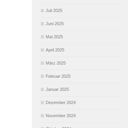
Juli 2025
Juni 2025
Mai 2025
April 2025
März 2025
Februar 2025
Januar 2025
Dezember 2024
November 2024