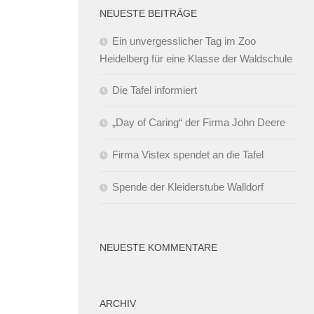
NEUESTE BEITRÄGE
Ein unvergesslicher Tag im Zoo
Heidelberg für eine Klasse der Waldschule
Die Tafel informiert
„Day of Caring“ der Firma John Deere
Firma Vistex spendet an die Tafel
Spende der Kleiderstube Walldorf
NEUESTE KOMMENTARE
ARCHIV