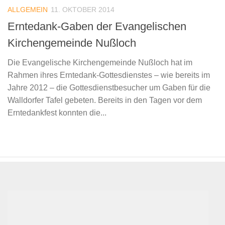
ALLGEMEIN
11. OKTOBER 2014
Erntedank-Gaben der Evangelischen
Kirchengemeinde Nußloch
Die Evangelische Kirchengemeinde Nußloch hat im
Rahmen ihres Erntedank-Gottesdienstes – wie bereits im
Jahre 2012 – die Gottesdienstbesucher um Gaben für die
Walldorfer Tafel gebeten. Bereits in den Tagen vor dem
Erntedankfest konnten die...