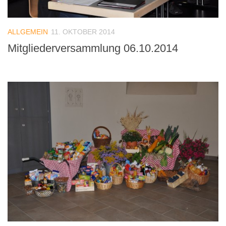
ALLGEMEIN
11. OKTOBER 2014
Mitgliederversammlung 06.10.2014