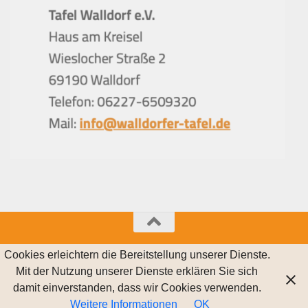
© 2021 Walldorfer Tafel e.V.
Cookies erleichtern die Bereitstellung unserer Dienste.
Mit der Nutzung unserer Dienste erklären Sie sich
Powered by
- Entworfen mit dem
Hueman-Theme
damit einverstanden, dass wir Cookies verwenden.
Weitere Informationen
OK