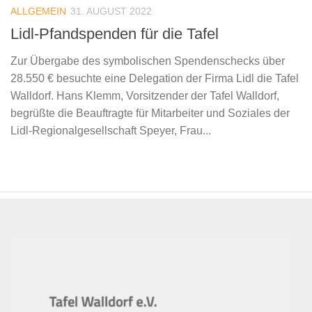
ALLGEMEIN
31. AUGUST 2022
Lidl-Pfandspenden für die Tafel
Zur Übergabe des symbolischen Spendenschecks über
28.550 € besuchte eine Delegation der Firma Lidl die Tafel
Walldorf. Hans Klemm, Vorsitzender der Tafel Walldorf,
begrüßte die Beauftragte für Mitarbeiter und Soziales der
Lidl-Regionalgesellschaft Speyer, Frau...