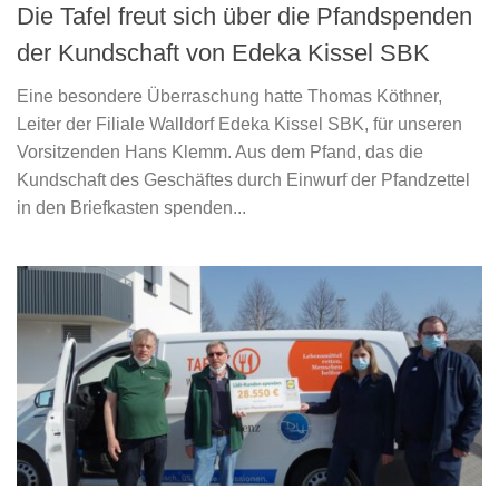
Die Tafel freut sich über die Pfandspenden
der Kundschaft von Edeka Kissel SBK
Eine besondere Überraschung hatte Thomas Köthner,
Leiter der Filiale Walldorf Edeka Kissel SBK, für unseren
Vorsitzenden Hans Klemm. Aus dem Pfand, das die
Kundschaft des Geschäftes durch Einwurf der Pfandzettel
in den Briefkasten spenden...