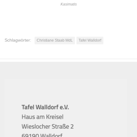
Kasimatis
Schlagwörter:
Christiane Staab MdL
Tafel Walldorf