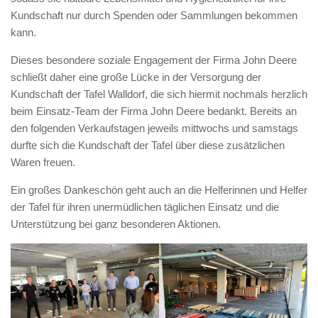
Kundschaft nur durch Spenden oder Sammlungen bekommen
kann.
Dieses besondere soziale Engagement der Firma John Deere
schließt daher eine große Lücke in der Versorgung der
Kundschaft der Tafel Walldorf, die sich hiermit nochmals herzlich
beim Einsatz-Team der Firma John Deere bedankt. Bereits an
den folgenden Verkaufstagen jeweils mittwochs und samstags
durfte sich die Kundschaft der Tafel über diese zusätzlichen
Waren freuen.
Ein großes Dankeschön geht auch an die Helferinnen und Helfer
der Tafel für ihren unermüdlichen täglichen Einsatz und die
Unterstützung bei ganz besonderen Aktionen.