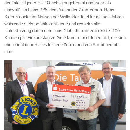
der Tafel ist jeder EURO richtig angebracht und mehr als
sinnvoll“, so Lions Präsident Alexander Zimmerman. Hans
Klemm danke im Namen der Walldorfer Tafel für die seit Jahren
währende stets so unkomplizierte und respektvolle
Unterstützung durch den Lions Club, die immerhin 70 bis 100
Kunden pro Einkaufstag zu Gute kommt und denen hilft, die sich
eben nicht immer alles leisten können und von Armut bedroht
sind.