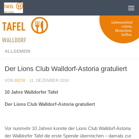
Zum Inhalt springen
ALLGEMEIN
Der Lions Club Walldorf-Astoria gratuliert
VON
BECK
·
11. DEZEMBER 2018
10 Jahre Walldorfer Tafel
Der Lions Club Walldorf-Astoria gratuliert
Vor nunmehr 10 Jahren konnte der Lions Club Walldorf-Astoria
der Walldorfer Tafel die erste Spende überreichen – damals zur