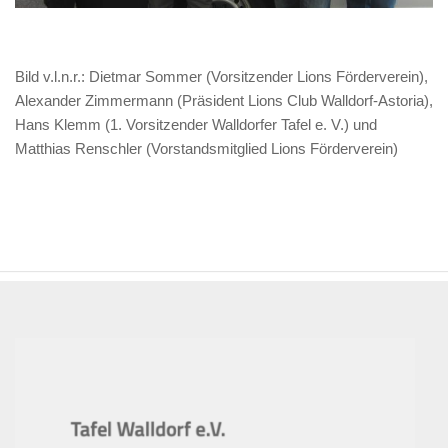
Bild v.l.n.r.: Dietmar Sommer (Vorsitzender Lions Förderverein),
Alexander Zimmermann (Präsident Lions Club Walldorf-Astoria),
Hans Klemm (1. Vorsitzender Walldorfer Tafel e. V.) und
Matthias Renschler (Vorstandsmitglied Lions Förderverein)