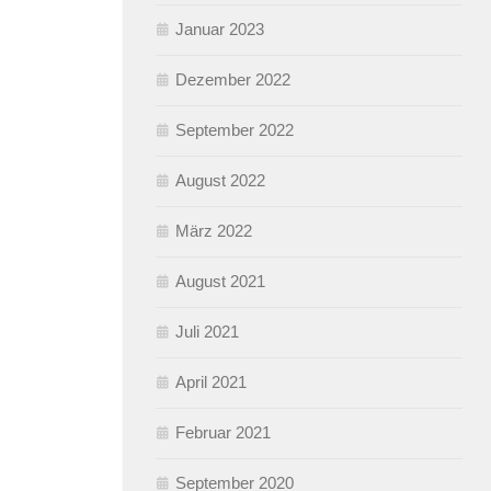
Januar 2023
Dezember 2022
September 2022
August 2022
März 2022
August 2021
Juli 2021
April 2021
Februar 2021
September 2020