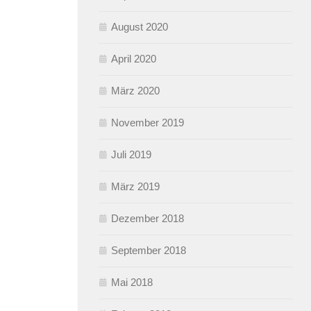
August 2020
April 2020
März 2020
November 2019
Juli 2019
März 2019
Dezember 2018
September 2018
Mai 2018