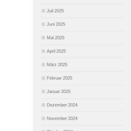
Juli 2025
Juni 2025
Mai 2025
April 2025
März 2025
Februar 2025
Januar 2025
Dezember 2024
November 2024