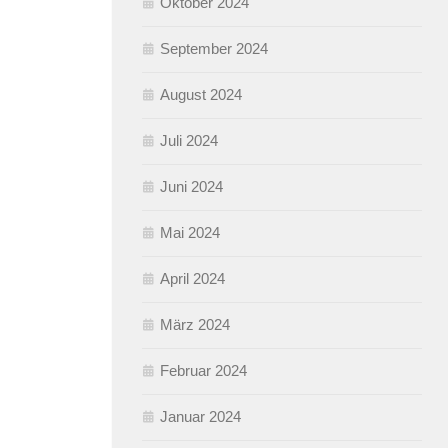
Oktober 2024
September 2024
August 2024
Juli 2024
Juni 2024
Mai 2024
April 2024
März 2024
Februar 2024
Januar 2024