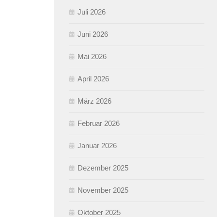
Juli 2026
Juni 2026
Mai 2026
April 2026
März 2026
Februar 2026
Januar 2026
Dezember 2025
November 2025
Oktober 2025