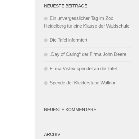
NEUESTE BEITRÄGE
Ein unvergesslicher Tag im Zoo
Heidelberg für eine Klasse der Waldschule
Die Tafel informiert
„Day of Caring“ der Firma John Deere
Firma Vistex spendet an die Tafel
Spende der Kleiderstube Walldorf
NEUESTE KOMMENTARE
ARCHIV