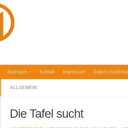
Beitragen
Kontakt
Impressum
Datenschutzerkl
ALLGEMEIN
Die Tafel sucht