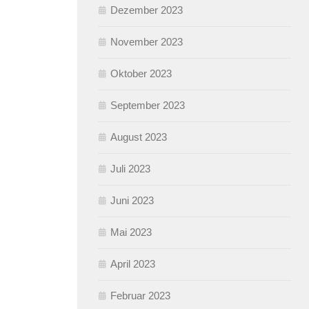
Dezember 2023
November 2023
Oktober 2023
September 2023
August 2023
Juli 2023
Juni 2023
Mai 2023
April 2023
Februar 2023