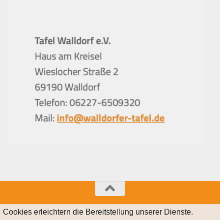
© 2021 Walldorfer Tafel e.V.
Cookies erleichtern die Bereitstellung unserer Dienste.