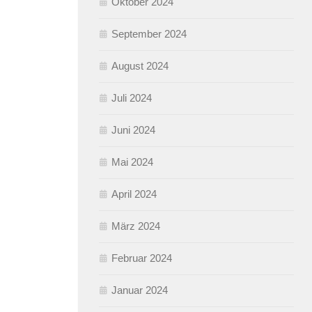
Oktober 2024
September 2024
August 2024
Juli 2024
Juni 2024
Mai 2024
April 2024
März 2024
Februar 2024
Januar 2024