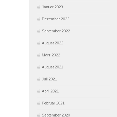
Januar 2023
Dezember 2022
September 2022
August 2022
März 2022
August 2021
Juli 2021
April 2021
Februar 2021
September 2020