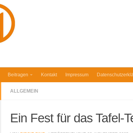
Beitragen
Kontakt
Impressum
Datenschutzerkl
ALLGEMEIN
Ein Fest für das Tafel-