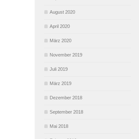
August 2020
April 2020
März 2020
November 2019
Juli 2019
März 2019
Dezember 2018
September 2018
Mai 2018