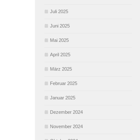
Juli 2025
Juni 2025
Mai 2025
April 2025
März 2025
Februar 2025
Januar 2025
Dezember 2024
November 2024