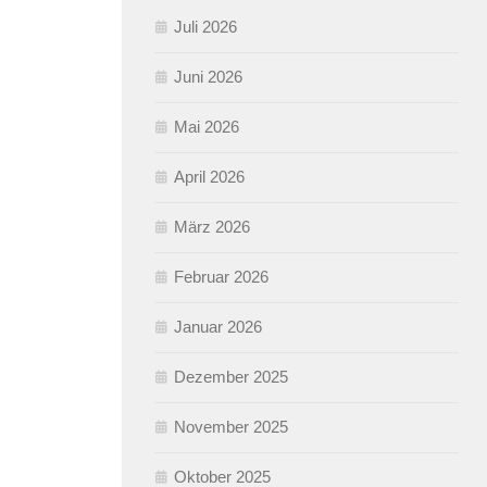
Juli 2026
Juni 2026
Mai 2026
April 2026
März 2026
Februar 2026
Januar 2026
Dezember 2025
November 2025
Oktober 2025