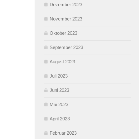
Dezember 2023
November 2023
Oktober 2023
September 2023
August 2023
Juli 2023
Juni 2023
Mai 2023
April 2023
Februar 2023