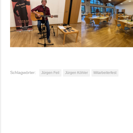
Schlagwörter:
Jürgen Feil
Jürgen Köhler
Mitarbeiterfest