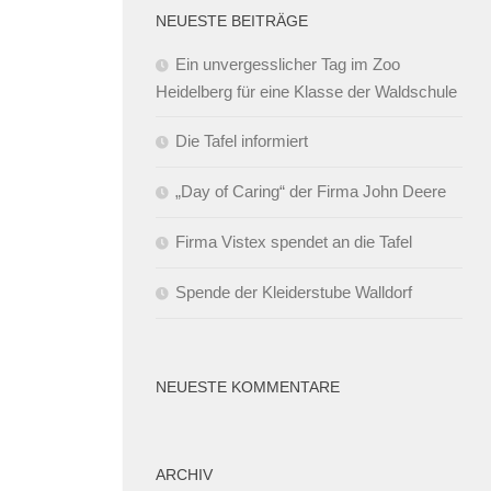
NEUESTE BEITRÄGE
Ein unvergesslicher Tag im Zoo
Heidelberg für eine Klasse der Waldschule
Die Tafel informiert
„Day of Caring“ der Firma John Deere
Firma Vistex spendet an die Tafel
Spende der Kleiderstube Walldorf
NEUESTE KOMMENTARE
ARCHIV