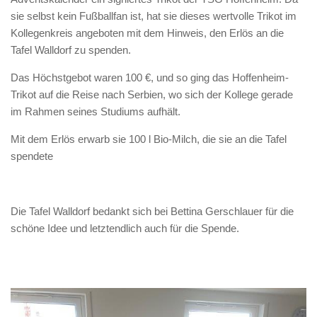
sie selbst kein Fußballfan ist, hat sie dieses wertvolle Trikot im
Kollegenkreis angeboten mit dem Hinweis, den Erlös an die
Tafel Walldorf zu spenden.
Das Höchstgebot waren 100 €, und so ging das Hoffenheim-
Trikot auf die Reise nach Serbien, wo sich der Kollege gerade
im Rahmen seines Studiums aufhält.
Mit dem Erlös erwarb sie 100 l Bio-Milch, die sie an die Tafel
spendete
Die Tafel Walldorf bedankt sich bei Bettina Gerschlauer für die
schöne Idee und letztendlich auch für die Spende.