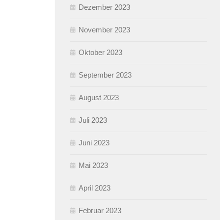
Dezember 2023
November 2023
Oktober 2023
September 2023
August 2023
Juli 2023
Juni 2023
Mai 2023
April 2023
Februar 2023