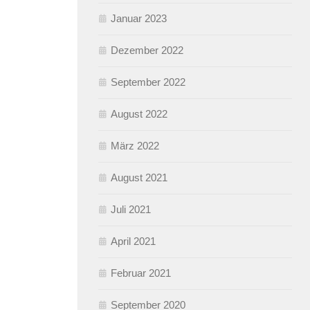
Januar 2023
Dezember 2022
September 2022
August 2022
März 2022
August 2021
Juli 2021
April 2021
Februar 2021
September 2020