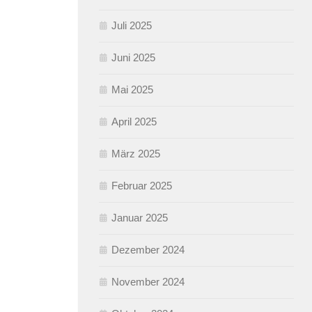
Juli 2025
Juni 2025
Mai 2025
April 2025
März 2025
Februar 2025
Januar 2025
Dezember 2024
November 2024