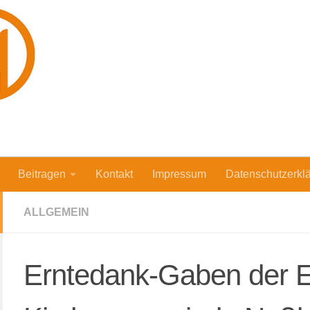
Beitragen
Kontakt
Impressum
Datenschutzerkl
ALLGEMEIN
Erntedank-Gaben der E