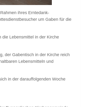
 Rahmen ihres Erntedank-
Gottesdienstbesucher um Gaben für die
 die Lebensmittel in der Kirche
 der Gabentisch in der Kirche reich
haltbaren Lebensmitteln und
 sich in der darauffolgenden Woche