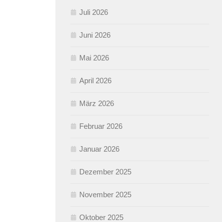
Juli 2026
Juni 2026
Mai 2026
April 2026
März 2026
Februar 2026
Januar 2026
Dezember 2025
November 2025
Oktober 2025