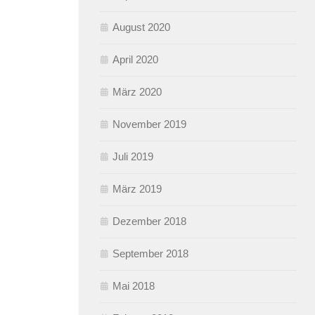
August 2020
April 2020
März 2020
November 2019
Juli 2019
März 2019
Dezember 2018
September 2018
Mai 2018