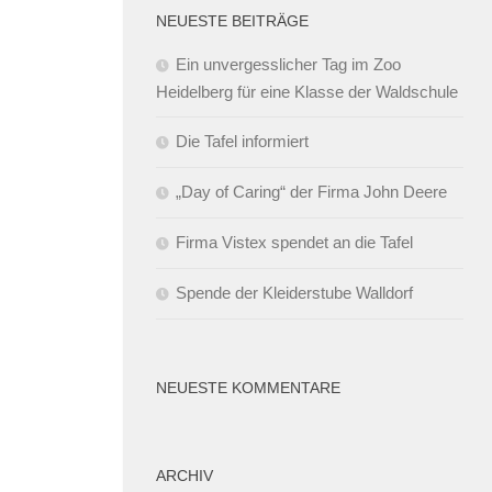
NEUESTE BEITRÄGE
Ein unvergesslicher Tag im Zoo
Heidelberg für eine Klasse der Waldschule
Die Tafel informiert
„Day of Caring“ der Firma John Deere
Firma Vistex spendet an die Tafel
Spende der Kleiderstube Walldorf
NEUESTE KOMMENTARE
ARCHIV