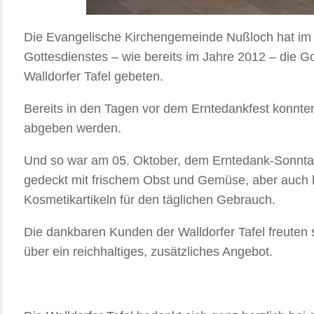
Die Evangelische Kirchengemeinde Nußloch hat im
Gottesdienstes – wie bereits im Jahre 2012 – die 
Walldorfer Tafel gebeten.
Bereits in den Tagen vor dem Erntedankfest konnten
abgeben werden.
Und so war am 05. Oktober, dem Erntedank-Sonntag,
gedeckt mit frischem Obst und Gemüse, aber auch 
Kosmetikartikeln für den täglichen Gebrauch.
Die dankbaren Kunden der Walldorfer Tafel freuten
über ein reichhaltiges, zusätzliches Angebot.