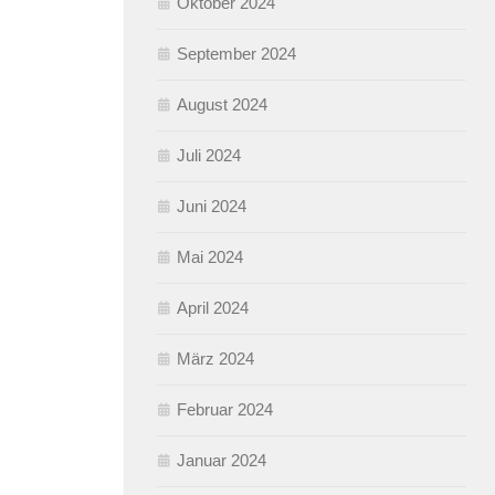
Oktober 2024
September 2024
August 2024
Juli 2024
Juni 2024
Mai 2024
April 2024
März 2024
Februar 2024
Januar 2024