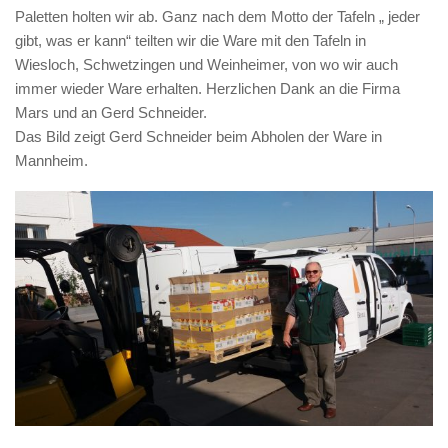
Paletten holten wir ab. Ganz nach dem Motto der Tafeln „ jeder
gibt, was er kann“ teilten wir die Ware mit den Tafeln in
Wiesloch, Schwetzingen und Weinheimer, von wo wir auch
immer wieder Ware erhalten. Herzlichen Dank an die Firma
Mars und an Gerd Schneider.
Das Bild zeigt Gerd Schneider beim Abholen der Ware in
Mannheim.