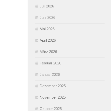
Juli 2026
Juni 2026
Mai 2026
April 2026
März 2026
Februar 2026
Januar 2026
Dezember 2025
November 2025
Oktober 2025