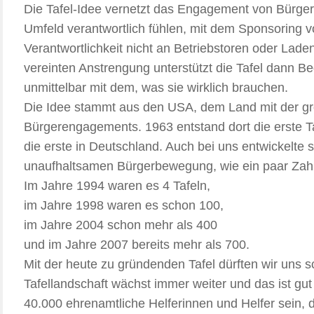
Die Tafel-Idee vernetzt das Engagement von Bürgeri
Umfeld verantwortlich fühlen, mit dem Sponsoring 
Verantwortlichkeit nicht an Betriebstoren oder Lade
vereinten Anstrengung unterstützt die Tafel dann Be
unmittelbar mit dem, was sie wirklich brauchen.
Die Idee stammt aus den USA, dem Land mit der gro
Bürgerengagements. 1963 entstand dort die erste Taf
die erste in Deutschland. Auch bei uns entwickelte s
unaufhaltsamen Bürgerbewegung, wie ein paar Zah
Im Jahre 1994 waren es 4 Tafeln,
im Jahre 1998 waren es schon 100,
im Jahre 2004 schon mehr als 400
und im Jahre 2007 bereits mehr als 700.
Mit der heute zu gründenden Tafel dürften wir uns 
Tafellandschaft wächst immer weiter und das ist gut 
40.000 ehrenamtliche Helferinnen und Helfer sein, d