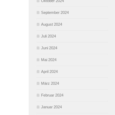
Oktober 2024
September 2024
August 2024
Juli 2024
Juni 2024
Mai 2024
April 2024
März 2024
Februar 2024
Januar 2024