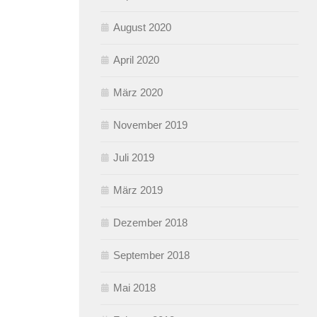
August 2020
April 2020
März 2020
November 2019
Juli 2019
März 2019
Dezember 2018
September 2018
Mai 2018