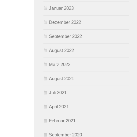
Januar 2023
Dezember 2022
September 2022
August 2022
März 2022
August 2021
Juli 2021
April 2021
Februar 2021
September 2020