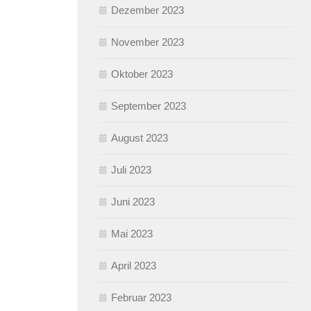
Dezember 2023
November 2023
Oktober 2023
September 2023
August 2023
Juli 2023
Juni 2023
Mai 2023
April 2023
Februar 2023