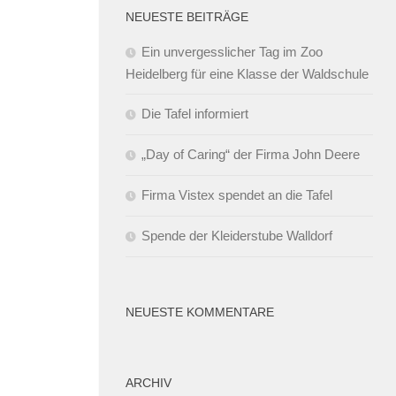
NEUESTE BEITRÄGE
Ein unvergesslicher Tag im Zoo
Heidelberg für eine Klasse der Waldschule
Die Tafel informiert
„Day of Caring“ der Firma John Deere
Firma Vistex spendet an die Tafel
Spende der Kleiderstube Walldorf
NEUESTE KOMMENTARE
ARCHIV