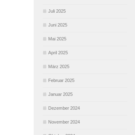
Juli 2025
Juni 2025
Mai 2025
April 2025
März 2025
Februar 2025
Januar 2025
Dezember 2024
November 2024