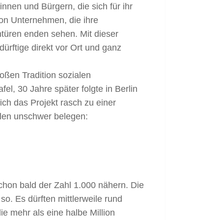
nnen und Bürgern, die sich für ihr
von Unternehmen, die ihre
ntüren enden sehen. Mit dieser
dürftige direkt vor Ort und ganz
ßen Tradition sozialen
el, 30 Jahre später folgte in Berlin
ich das Projekt rasch zu einer
len unschwer belegen:
schon bald der Zahl 1.000 nähern. Die
so. Es dürften mittlerweile rund
ie mehr als eine halbe Million