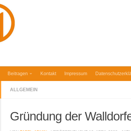
Beitragen
Kontakt
Impressum
Datenschutzerkl
ALLGEMEIN
Gründung der Walldorfer