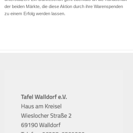
der beiden Märkte, die diese Aktion durch ihre Warenspenden
zu einem Erfolg werden lassen.