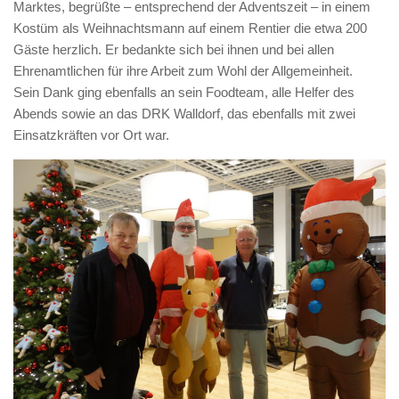
Marktes, begrüßte – entsprechend der Adventszeit – in einem
Kostüm als Weihnachtsmann auf einem Rentier die etwa 200
Gäste herzlich. Er bedankte sich bei ihnen und bei allen
Ehrenamtlichen für ihre Arbeit zum Wohl der Allgemeinheit.
Sein Dank ging ebenfalls an sein Foodteam, alle Helfer des
Abends sowie an das DRK Walldorf, das ebenfalls mit zwei
Einsatzkräften vor Ort war.