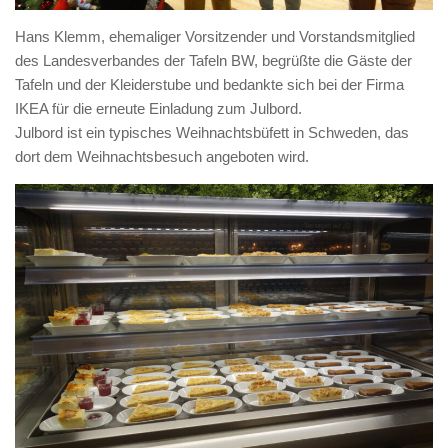
Hans Klemm, ehemaliger Vorsitzender und Vorstandsmitglied
des Landesverbandes der Tafeln BW, begrüßte die Gäste der
Tafeln und der Kleiderstube und bedankte sich bei der Firma
IKEA für die erneute Einladung zum Julbord.
Julbord ist ein typisches Weihnachtsbüfett in Schweden, das
dort dem Weihnachtsbesuch angeboten wird.