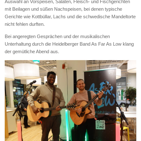
Auswahl an Vorspeisen, Salaten, Fleisch- und Fischgerichten
mit Beilagen und süßen Nachspeisen, bei denen typische
Gerichte wie Kottbüllar, Lachs und die schwedische Mandeltorte
nicht fehlen durften.
Bei angeregten Gesprächen und der musikalischen
Unterhaltung durch die Heidelberger Band As Far As Low klang
der gemütliche Abend aus.