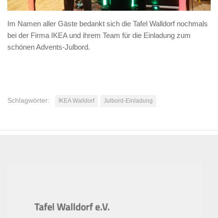
Im Namen aller Gäste bedankt sich die Tafel Walldorf nochmals
bei der Firma IKEA und ihrem Team für die Einladung zum
schönen Advents-Julbord.
Schlagwörter:
IKEA Walldorf
Julbord-Einladung