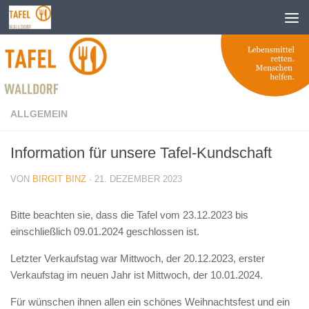
Zum Inhalt springen
ALLGEMEIN
Information für unsere Tafel-Kundschaft
VON
BIRGIT BINZ
·
21. DEZEMBER 2023
Bitte beachten sie, dass die Tafel vom 23.12.2023 bis
einschließlich 09.01.2024 geschlossen ist.
Letzter Verkaufstag war Mittwoch, der 20.12.2023, erster
Verkaufstag im neuen Jahr ist Mittwoch, der 10.01.2024.
Für wünschen ihnen allen ein schönes Weihnachtsfest und ein