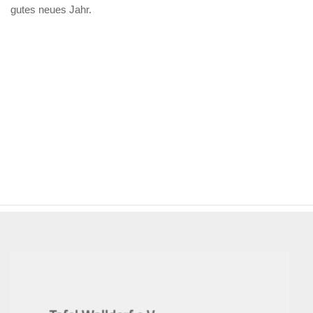
gutes neues Jahr.