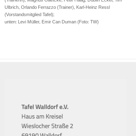
Ulbrich, Orlando Ferrazzo (Trainer), Karl-Heinz Ressl
(Vorstandsmitglied Tafel);
unten: Levi Müller, Emir Can Duman (Foto: TW)