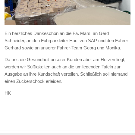
Ein herzliches Dankeschön an die Fa. Mars, an Gerd
Schneider, an den Fuhrparkleiter Haci von SAP und den Fahrer
Gerhard sowie an unserer Fahrer-Team Georg und Monika.
Da uns die Gesundheit unserer Kunden aber am Herzen liegt,
werden wir Süßigkeiten auch an die umliegenden Tafeln zur
Ausgabe an ihre Kundschaft verteilen. Schließlich soll niemand
einen Zuckerschock erleiden.
HK