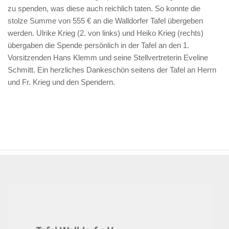
zu spenden, was diese auch reichlich taten. So konnte die
stolze Summe von 555 € an die Walldorfer Tafel übergeben
werden. Ulrike Krieg (2. von links) und Heiko Krieg (rechts)
übergaben die Spende persönlich in der Tafel an den 1.
Vorsitzenden Hans Klemm und seine Stellvertreterin Eveline
Schmitt. Ein herzliches Dankeschön seitens der Tafel an Herrn
und Fr. Krieg und den Spendern.