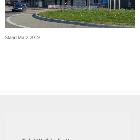
Stand März 2019