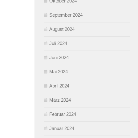
Oktober 2024
September 2024
August 2024
Juli 2024
Juni 2024
Mai 2024
April 2024
März 2024
Februar 2024
Januar 2024