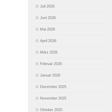
Juli 2026
Juni 2026
Mai 2026
April 2026
März 2026
Februar 2026
Januar 2026
Dezember 2025
November 2025
Oktober 2025