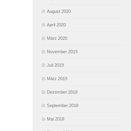
August 2020
April 2020
März 2020
November 2019
Juli 2019
März 2019
Dezember 2018
September 2018
Mai 2018