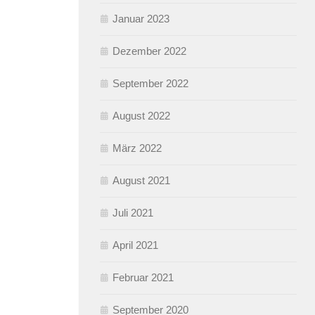
Januar 2023
Dezember 2022
September 2022
August 2022
März 2022
August 2021
Juli 2021
April 2021
Februar 2021
September 2020