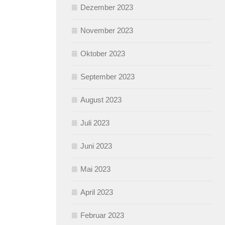
Dezember 2023
November 2023
Oktober 2023
September 2023
August 2023
Juli 2023
Juni 2023
Mai 2023
April 2023
Februar 2023