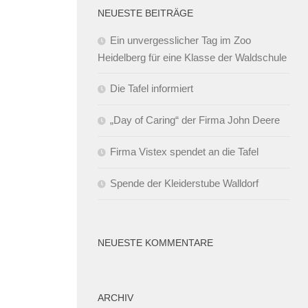
NEUESTE BEITRÄGE
Ein unvergesslicher Tag im Zoo
Heidelberg für eine Klasse der Waldschule
Die Tafel informiert
„Day of Caring“ der Firma John Deere
Firma Vistex spendet an die Tafel
Spende der Kleiderstube Walldorf
NEUESTE KOMMENTARE
ARCHIV