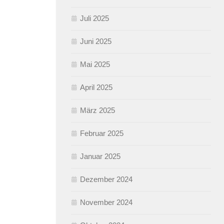
Juli 2025
Juni 2025
Mai 2025
April 2025
März 2025
Februar 2025
Januar 2025
Dezember 2024
November 2024