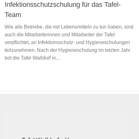
Infektionsschutzschulung für das Tafel-
Team
Wie alle Betriebe, die mit Lebensmitteln zu tun haben, sind
auch die Mitarbeiterinnen und Mitarbeiter der Tafel
verpflichtet, an Infektionsschutz- und Hygieneschulungen
teilzunehmen. Nach der Hygieneschulung im letzten Jahr
bot die Tafel Walldorf in...