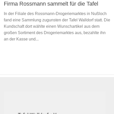
Firma Rossmann sammelt für die Tafel
In der Filiale des Rossmann-Drogeriemarktes in Nußloch
fand eine Sammlung zugunsten der Tafel Walldorf statt. Die
Kundschaft dort wählte einen Wunschartikel aus dem
großen Sortiment des Drogeriemarktes aus, bezahlte ihn
an der Kasse und...