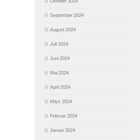
Oktober 2024
September 2024
August 2024
Juli 2024
Juni 2024
Mai 2024
April 2024
März 2024
Februar 2024
Januar 2024