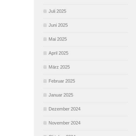
Juli 2025
Juni 2025
Mai 2025
April 2025
März 2025
Februar 2025
Januar 2025
Dezember 2024
November 2024