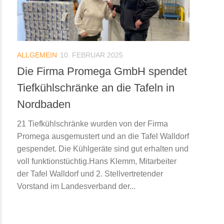
ALLGEMEIN
10. FEBRUAR 2025
Die Firma Promega GmbH spendet
Tiefkühlschränke an die Tafeln in
Nordbaden
21 Tiefkühlschränke wurden von der Firma
Promega ausgemustert und an die Tafel Walldorf
gespendet. Die Kühlgeräte sind gut erhalten und
voll funktionstüchtig.Hans Klemm, Mitarbeiter
der Tafel Walldorf und 2. Stellvertretender
Vorstand im Landesverband der...