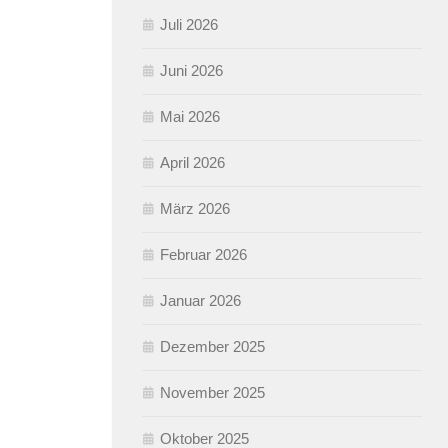
Juli 2026
Juni 2026
Mai 2026
April 2026
März 2026
Februar 2026
Januar 2026
Dezember 2025
November 2025
Oktober 2025