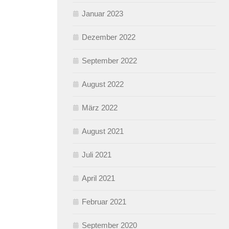
Januar 2023
Dezember 2022
September 2022
August 2022
März 2022
August 2021
Juli 2021
April 2021
Februar 2021
September 2020