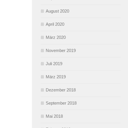
August 2020
April 2020
März 2020
November 2019
Juli 2019
März 2019
Dezember 2018
September 2018
Mai 2018