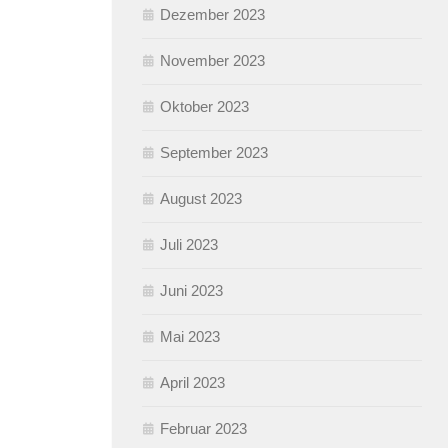
Dezember 2023
November 2023
Oktober 2023
September 2023
August 2023
Juli 2023
Juni 2023
Mai 2023
April 2023
Februar 2023