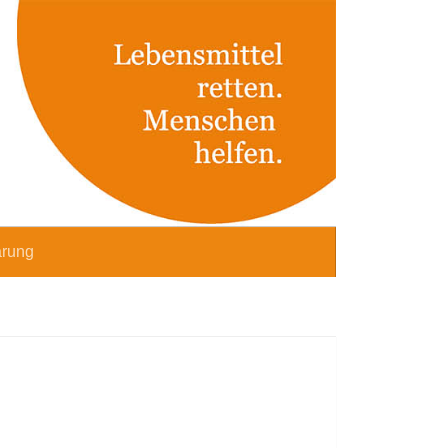
ärung