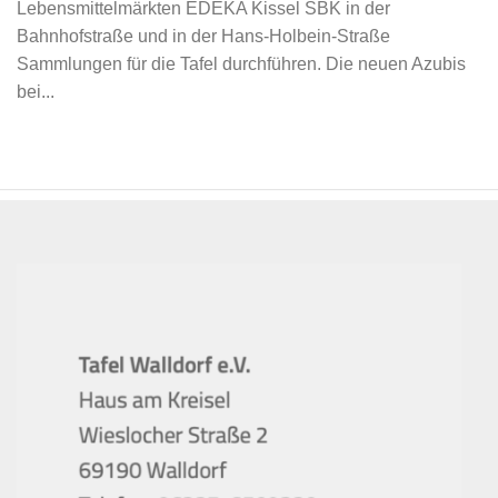
Lebensmittelmärkten EDEKA Kissel SBK in der
Bahnhofstraße und in der Hans-Holbein-Straße
Sammlungen für die Tafel durchführen. Die neuen Azubis
bei...