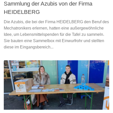
Sammlung der Azubis von der Firma
HEIDELBERG
Die Azubis, die bei der Firma HEIDELBERG den Beruf des
Mechatronikers erlernen, hatten eine außergewöhnliche
Idee, um Lebensmittelspenden für die Tafel zu sammeln.
Sie bauten eine Sammelbox mit Einwurfrohr und stellten
diese im Eingangsbereich...