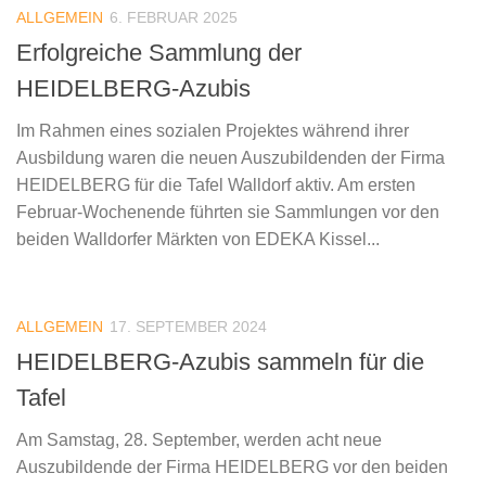
ALLGEMEIN
6. FEBRUAR 2025
Erfolgreiche Sammlung der
HEIDELBERG-Azubis
Im Rahmen eines sozialen Projektes während ihrer
Ausbildung waren die neuen Auszubildenden der Firma
HEIDELBERG für die Tafel Walldorf aktiv. Am ersten
Februar-Wochenende führten sie Sammlungen vor den
beiden Walldorfer Märkten von EDEKA Kissel...
ALLGEMEIN
17. SEPTEMBER 2024
HEIDELBERG-Azubis sammeln für die
Tafel
Am Samstag, 28. September, werden acht neue
Auszubildende der Firma HEIDELBERG vor den beiden