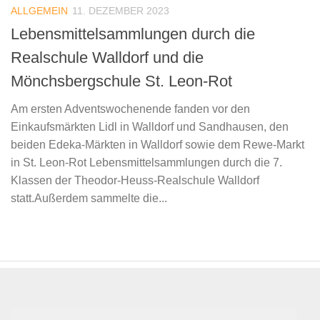
ALLGEMEIN
11. DEZEMBER 2023
Lebensmittelsammlungen durch die
Realschule Walldorf und die
Mönchsbergschule St. Leon-Rot
Am ersten Adventswochenende fanden vor den
Einkaufsmärkten Lidl in Walldorf und Sandhausen, den
beiden Edeka-Märkten in Walldorf sowie dem Rewe-Markt
in St. Leon-Rot Lebensmittelsammlungen durch die 7.
Klassen der Theodor-Heuss-Realschule Walldorf
statt.Außerdem sammelte die...