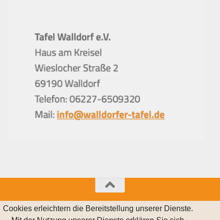
© 2021 Walldorfer Tafel e.V.
Cookies erleichtern die Bereitstellung unserer Dienste.