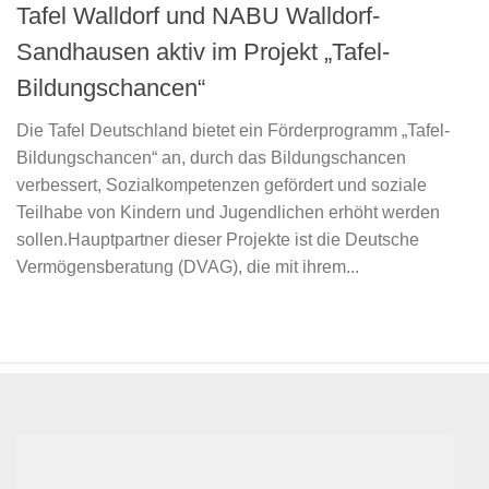
Tafel Walldorf und NABU Walldorf-
Sandhausen aktiv im Projekt „Tafel-
Bildungschancen“
Die Tafel Deutschland bietet ein Förderprogramm „Tafel-
Bildungschancen“ an, durch das Bildungschancen
verbessert, Sozialkompetenzen gefördert und soziale
Teilhabe von Kindern und Jugendlichen erhöht werden
sollen.Hauptpartner dieser Projekte ist die Deutsche
Vermögensberatung (DVAG), die mit ihrem...