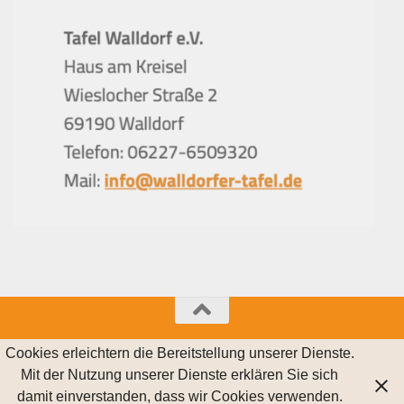
© 2021 Walldorfer Tafel e.V.
Cookies erleichtern die Bereitstellung unserer Dienste.
Mit der Nutzung unserer Dienste erklären Sie sich
Powered by
- Entworfen mit dem
Hueman-Theme
damit einverstanden, dass wir Cookies verwenden.