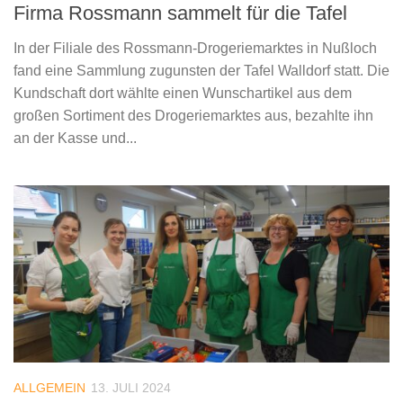
Firma Rossmann sammelt für die Tafel
In der Filiale des Rossmann-Drogeriemarktes in Nußloch
fand eine Sammlung zugunsten der Tafel Walldorf statt. Die
Kundschaft dort wählte einen Wunschartikel aus dem
großen Sortiment des Drogeriemarktes aus, bezahlte ihn
an der Kasse und...
ALLGEMEIN
13. JULI 2024