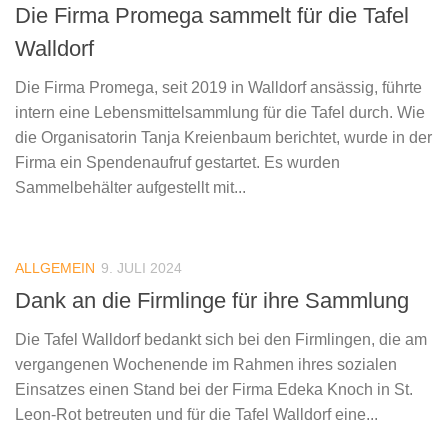
Die Firma Promega sammelt für die Tafel
Walldorf
Die Firma Promega, seit 2019 in Walldorf ansässig, führte
intern eine Lebensmittelsammlung für die Tafel durch. Wie
die Organisatorin Tanja Kreienbaum berichtet, wurde in der
Firma ein Spendenaufruf gestartet. Es wurden
Sammelbehälter aufgestellt mit...
ALLGEMEIN
9. JULI 2024
Dank an die Firmlinge für ihre Sammlung
Die Tafel Walldorf bedankt sich bei den Firmlingen, die am
vergangenen Wochenende im Rahmen ihres sozialen
Einsatzes einen Stand bei der Firma Edeka Knoch in St.
Leon-Rot betreuten und für die Tafel Walldorf eine...