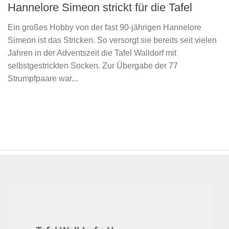
Hannelore Simeon strickt für die Tafel
Ein großes Hobby von der fast 90-jährigen Hannelore
Simeon ist das Stricken. So versorgt sie bereits seit vielen
Jahren in der Adventszeit die Tafel Walldorf mit
selbstgestrickten Socken. Zur Übergabe der 77
Strumpfpaare war...