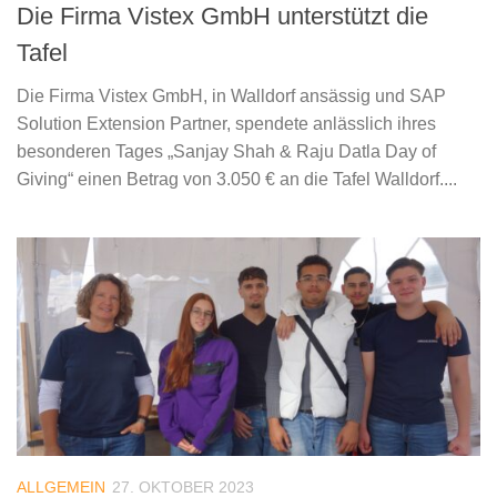
Die Firma Vistex GmbH unterstützt die
Tafel
Die Firma Vistex GmbH, in Walldorf ansässig und SAP
Solution Extension Partner, spendete anlässlich ihres
besonderen Tages „Sanjay Shah & Raju Datla Day of
Giving“ einen Betrag von 3.050 € an die Tafel Walldorf....
ALLGEMEIN
27. OKTOBER 2023