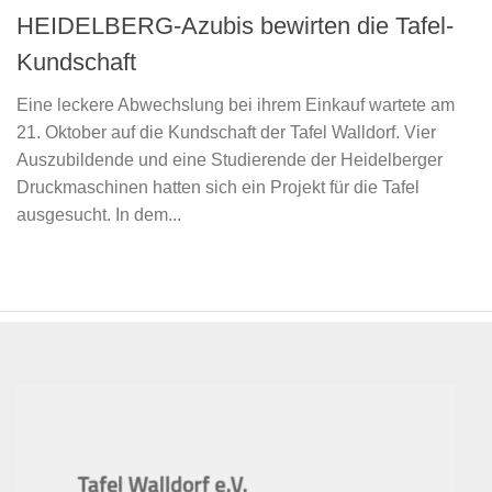
HEIDELBERG-Azubis bewirten die Tafel-
Kundschaft
Eine leckere Abwechslung bei ihrem Einkauf wartete am
21. Oktober auf die Kundschaft der Tafel Walldorf. Vier
Auszubildende und eine Studierende der Heidelberger
Druckmaschinen hatten sich ein Projekt für die Tafel
ausgesucht. In dem...