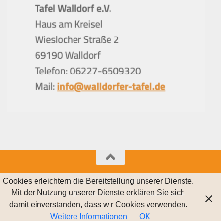
© 2021 Walldorfer Tafel e.V.
Cookies erleichtern die Bereitstellung unserer Dienste.
Mit der Nutzung unserer Dienste erklären Sie sich
Powered by
- Entworfen mit dem
Hueman-Theme
damit einverstanden, dass wir Cookies verwenden.
Weitere Informationen
OK