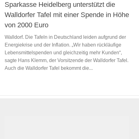
Sparkasse Heidelberg unterstützt die
Walldorfer Tafel mit einer Spende in Höhe
von 2000 Euro
Walldorf. Die Tafeln in Deutschland leiden aufgrund der
Energiekrise und der Inflation. „Wir haben rückläufige
Lebensmittelspenden und gleichzeitig mehr Kunden“,
sagte Hans Klemm, der Vorsitzende der Walldorfer Tafel.
Auch die Walldorfer Tafel bekommt die...