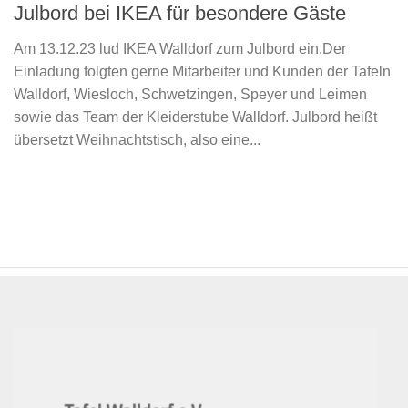
Julbord bei IKEA für besondere Gäste
Am 13.12.23 lud IKEA Walldorf zum Julbord ein.Der
Einladung folgten gerne Mitarbeiter und Kunden der Tafeln
Walldorf, Wiesloch, Schwetzingen, Speyer und Leimen
sowie das Team der Kleiderstube Walldorf. Julbord heißt
übersetzt Weihnachtstisch, also eine...