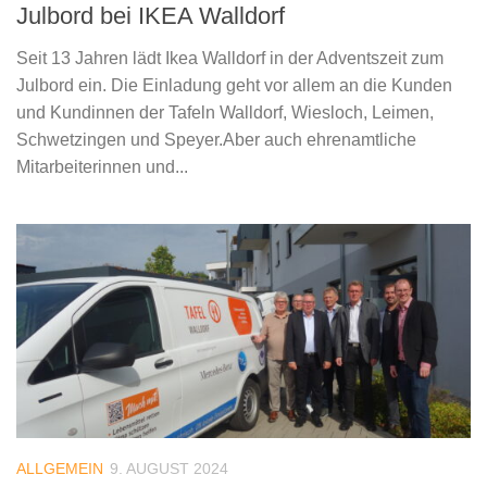
Julbord bei IKEA Walldorf
Seit 13 Jahren lädt Ikea Walldorf in der Adventszeit zum
Julbord ein. Die Einladung geht vor allem an die Kunden
und Kundinnen der Tafeln Walldorf, Wiesloch, Leimen,
Schwetzingen und Speyer.Aber auch ehrenamtliche
Mitarbeiterinnen und...
ALLGEMEIN
9. AUGUST 2024