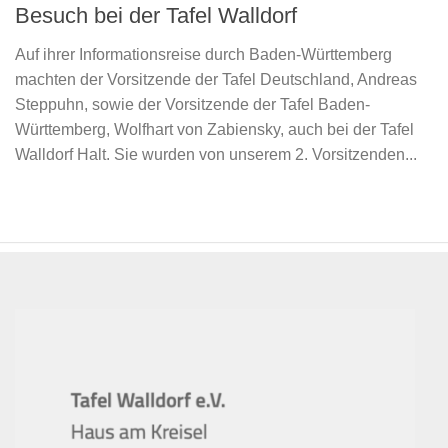
Besuch bei der Tafel Walldorf
Auf ihrer Informationsreise durch Baden-Württemberg
machten der Vorsitzende der Tafel Deutschland, Andreas
Steppuhn, sowie der Vorsitzende der Tafel Baden-
Württemberg, Wolfhart von Zabiensky, auch bei der Tafel
Walldorf Halt. Sie wurden von unserem 2. Vorsitzenden...