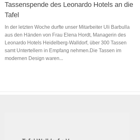
Tassenspende des Leonardo Hotels an die
Tafel
In der letzten Woche durfte unser Mitarbeiter Uli Barbulla
aus den Händen von Frau Elena Hordt, Managerin des
Leonardo Hotels Heidelberg-Walldorf, über 300 Tassen
samt Untertellern in Empfang nehmen.Die Tassen im
modernen Design waren...