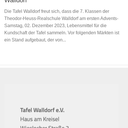
Walldorf
Die Tafel Walldorf freut sich, dass die 7. Klassen der
Theodor-Heuss-Realschule Walldorf am ersten Advents-
Samstag, 02. Dezember 2023, Lebensmittel für die
Kundschaft der Tafel sammeln. Vor folgenden Märkten ist
ein Stand aufgebaut, der von...