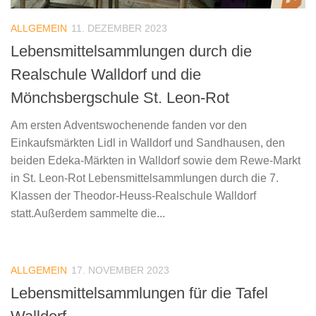
ALLGEMEIN
11. DEZEMBER 2023
Lebensmittelsammlungen durch die
Realschule Walldorf und die
Mönchsbergschule St. Leon-Rot
Am ersten Adventswochenende fanden vor den
Einkaufsmärkten Lidl in Walldorf und Sandhausen, den
beiden Edeka-Märkten in Walldorf sowie dem Rewe-Markt
in St. Leon-Rot Lebensmittelsammlungen durch die 7.
Klassen der Theodor-Heuss-Realschule Walldorf
statt.Außerdem sammelte die...
ALLGEMEIN
17. NOVEMBER 2023
Lebensmittelsammlungen für die Tafel