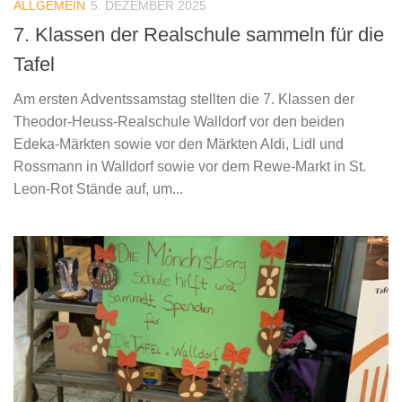
ALLGEMEIN
5. DEZEMBER 2025
7. Klassen der Realschule sammeln für die
Tafel
Am ersten Adventssamstag stellten die 7. Klassen der
Theodor-Heuss-Realschule Walldorf vor den beiden
Edeka-Märkten sowie vor den Märkten Aldi, Lidl und
Rossmann in Walldorf sowie vor dem Rewe-Markt in St.
Leon-Rot Stände auf, um...