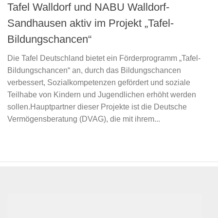
Tafel Walldorf und NABU Walldorf-
Sandhausen aktiv im Projekt „Tafel-
Bildungschancen“
Die Tafel Deutschland bietet ein Förderprogramm „Tafel-
Bildungschancen“ an, durch das Bildungschancen
verbessert, Sozialkompetenzen gefördert und soziale
Teilhabe von Kindern und Jugendlichen erhöht werden
sollen.Hauptpartner dieser Projekte ist die Deutsche
Vermögensberatung (DVAG), die mit ihrem...