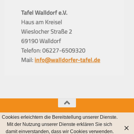
© 2021 Walldorfer Tafel e.V.
Cookies erleichtern die Bereitstellung unserer Dienste.
Mit der Nutzung unserer Dienste erklären Sie sich
Powered by
- Entworfen mit dem
Hueman-Theme
damit einverstanden, dass wir Cookies verwenden.