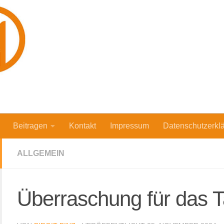
Beitragen
Kontakt
Impressum
Datenschutzerkl
ALLGEMEIN
Überraschung für das 