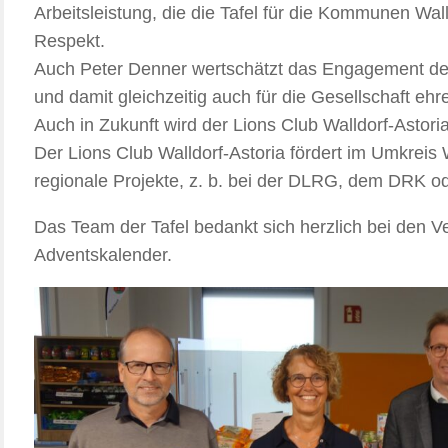
Arbeitsleistung, die die Tafel für die Kommunen Wall
Respekt.
Auch Peter Denner wertschätzt das Engagement des T
und damit gleichzeitig auch für die Gesellschaft ehre
Auch in Zukunft wird der Lions Club Walldorf-Astoria
Der Lions Club Walldorf-Astoria fördert im Umkreis 
regionale Projekte, z. b. bei der DLRG, dem DRK 
Das Team der Tafel bedankt sich herzlich bei den Ve
Adventskalender.