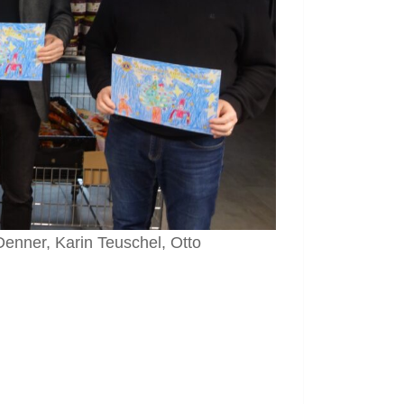
Denner, Karin Teuschel, Otto