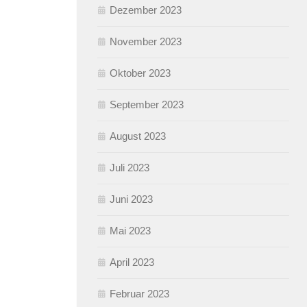
Dezember 2023
November 2023
Oktober 2023
September 2023
August 2023
Juli 2023
Juni 2023
Mai 2023
April 2023
Februar 2023