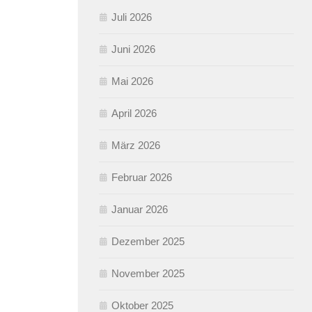
Juli 2026
Juni 2026
Mai 2026
April 2026
März 2026
Februar 2026
Januar 2026
Dezember 2025
November 2025
Oktober 2025