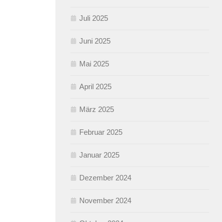
Juli 2025
Juni 2025
Mai 2025
April 2025
März 2025
Februar 2025
Januar 2025
Dezember 2024
November 2024