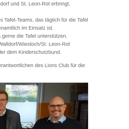
dorf und St. Leon-Rot erbringt,
afel-Teams, das täglich für die Tafel
namtlich im Einsatz ist.
 gerne die Tafel unterstützen.
Walldorf/Wiesloch/St. Leon-Rot
oder dem Kinderschutzbund.
rantwortlichen des Lions Club für die