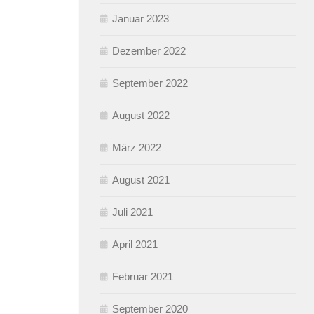
Januar 2023
Dezember 2022
September 2022
August 2022
März 2022
August 2021
Juli 2021
April 2021
Februar 2021
September 2020