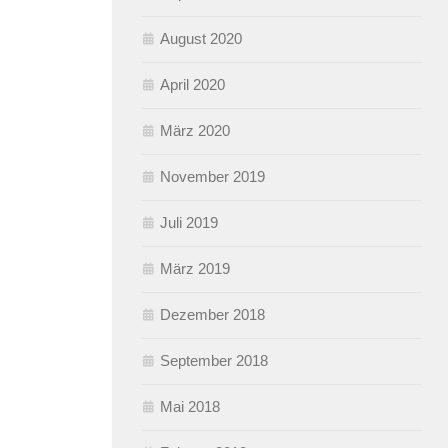
August 2020
April 2020
März 2020
November 2019
Juli 2019
März 2019
Dezember 2018
September 2018
Mai 2018