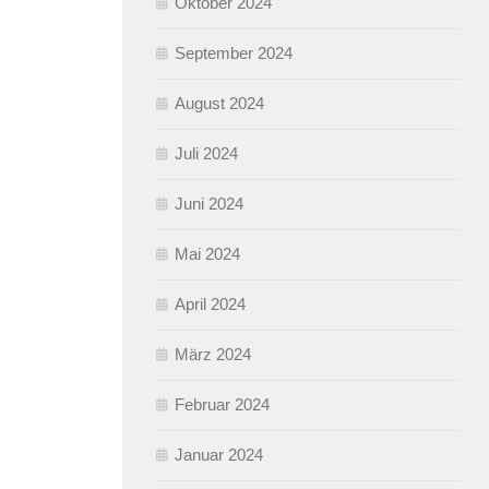
Oktober 2024
September 2024
August 2024
Juli 2024
Juni 2024
Mai 2024
April 2024
März 2024
Februar 2024
Januar 2024