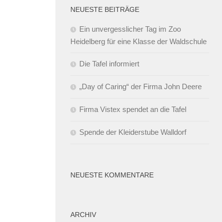
NEUESTE BEITRÄGE
Ein unvergesslicher Tag im Zoo
Heidelberg für eine Klasse der Waldschule
Die Tafel informiert
„Day of Caring“ der Firma John Deere
Firma Vistex spendet an die Tafel
Spende der Kleiderstube Walldorf
NEUESTE KOMMENTARE
ARCHIV