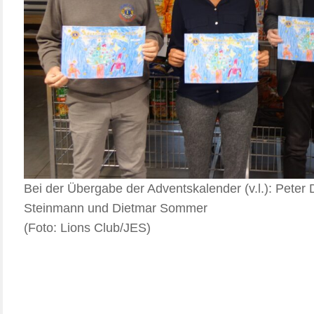
Bei der Übergabe der Adventskalender (v.l.): Peter 
Steinmann und Dietmar Sommer
(Foto: Lions Club/JES)