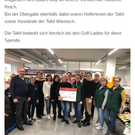
Reich.
Bei der Übergabe ebenfalls dabei waren Helferinnen der Tafel
sowie Vorstände der Tafel Wiesloch.
Die Tafel bedankt sich herzlich bei den Golf-Ladies für diese
Spende.