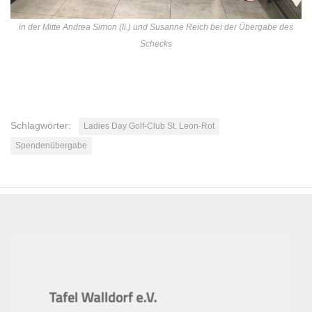
in der Mitte Andrea Simon (li.) und Susanne Reich bei der Übergabe des
Schecks
Schlagwörter:
Ladies Day Golf-Club St. Leon-Rot
Spendenübergabe