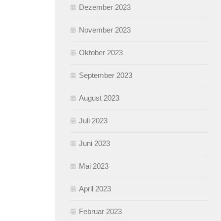
Dezember 2023
November 2023
Oktober 2023
September 2023
August 2023
Juli 2023
Juni 2023
Mai 2023
April 2023
Februar 2023