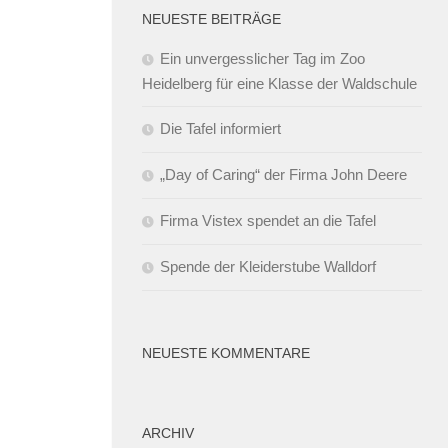
NEUESTE BEITRÄGE
Ein unvergesslicher Tag im Zoo
Heidelberg für eine Klasse der Waldschule
Die Tafel informiert
„Day of Caring“ der Firma John Deere
Firma Vistex spendet an die Tafel
Spende der Kleiderstube Walldorf
NEUESTE KOMMENTARE
ARCHIV