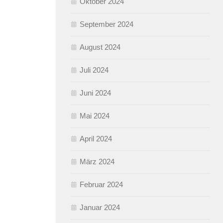
Oktober 2024
September 2024
August 2024
Juli 2024
Juni 2024
Mai 2024
April 2024
März 2024
Februar 2024
Januar 2024