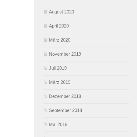
August 2020
April 2020
März 2020
November 2019
Juli 2019
März 2019
Dezember 2018
September 2018
Mai 2018