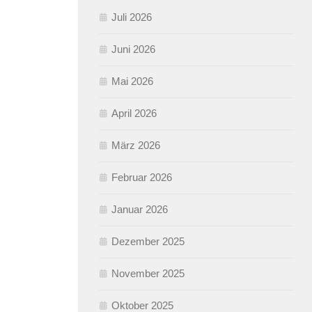
Juli 2026
Juni 2026
Mai 2026
April 2026
März 2026
Februar 2026
Januar 2026
Dezember 2025
November 2025
Oktober 2025