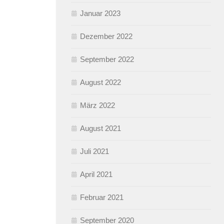
Januar 2023
Dezember 2022
September 2022
August 2022
März 2022
August 2021
Juli 2021
April 2021
Februar 2021
September 2020