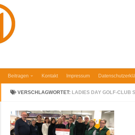
Beitragen
Kontakt
Impressum
Datenschutzerkl
VERSCHLAGWORTET:
LADIES DAY GOLF-CLUB S