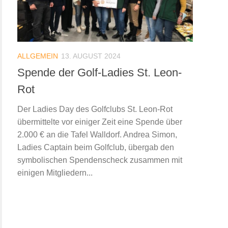
ALLGEMEIN
13. AUGUST 2024
Spende der Golf-Ladies St. Leon-
Rot
Der Ladies Day des Golfclubs St. Leon-Rot
übermittelte vor einiger Zeit eine Spende über
2.000 € an die Tafel Walldorf. Andrea Simon,
Ladies Captain beim Golfclub, übergab den
symbolischen Spendenscheck zusammen mit
einigen Mitgliedern...