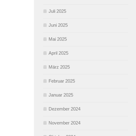
Juli 2025
Juni 2025
Mai 2025
April 2025
März 2025
Februar 2025
Januar 2025
Dezember 2024
November 2024