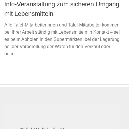
Info-Veranstaltung zum sicheren Umgang
mit Lebensmitteln
Alle Tafel-Mitarbeiterinnen und Tafel-Mitarbeiter kommen
bei ihrer Arbeit ständig mit Lebensmitteln in Kontakt – sei
es beim Abholen in den Supermärkten, bei der Lagerung,
bei der Vorbereitung der Waren für den Verkauf oder
beim...