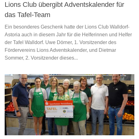
Lions Club übergibt Adventskalender für
das Tafel-Team
Ein besonderes Geschenk hatte der Lions Club Walldorf-
Astoria auch in diesem Jahr für die Helferinnen und Helfer
der Tafel Walldorf. Uwe Dörner, 1. Vorsitzender des
Fördervereins Lions Adventskalender, und Dietmar
Sommer, 2. Vorsitzender dieses...