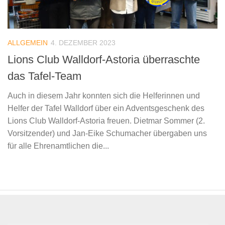
ALLGEMEIN
4. DEZEMBER 2023
Lions Club Walldorf-Astoria überraschte
das Tafel-Team
Auch in diesem Jahr konnten sich die Helferinnen und
Helfer der Tafel Walldorf über ein Adventsgeschenk des
Lions Club Walldorf-Astoria freuen. Dietmar Sommer (2.
Vorsitzender) und Jan-Eike Schumacher übergaben uns
für alle Ehrenamtlichen die...