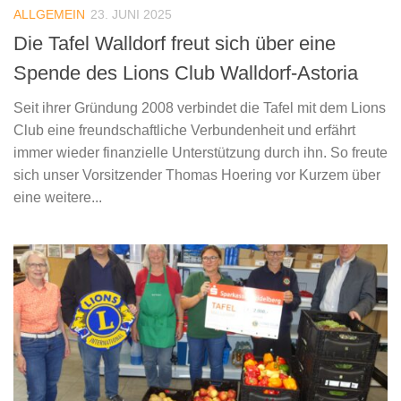
ALLGEMEIN
23. JUNI 2025
Die Tafel Walldorf freut sich über eine
Spende des Lions Club Walldorf-Astoria
Seit ihrer Gründung 2008 verbindet die Tafel mit dem Lions
Club eine freundschaftliche Verbundenheit und erfährt
immer wieder finanzielle Unterstützung durch ihn. So freute
sich unser Vorsitzender Thomas Hoering vor Kurzem über
eine weitere...