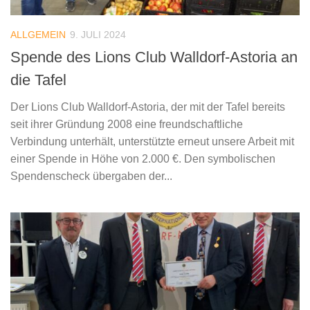
ALLGEMEIN
9. JULI 2024
Spende des Lions Club Walldorf-Astoria an
die Tafel
Der Lions Club Walldorf-Astoria, der mit der Tafel bereits
seit ihrer Gründung 2008 eine freundschaftliche
Verbindung unterhält, unterstützte erneut unsere Arbeit mit
einer Spende in Höhe von 2.000 €. Den symbolischen
Spendenscheck übergaben der...