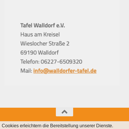
© 2021 Walldorfer Tafel e.V.
Cookies erleichtern die Bereitstellung unserer Dienste.