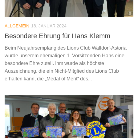
ALLGEMEIN
18. JANUAR 2024
Besondere Ehrung für Hans Klemm
Beim Neujahrsempfang des Lions Club Walldorf-Astoria
wurde unserem ehemaligen 1. Vorsitzenden Hans eine
besondere Ehre zuteil. Ihm wurde als höchste
Auszeichnung, die ein Nicht-Mitglied des Lions Club
erhalten kann, die „Medal of Merit“ des...