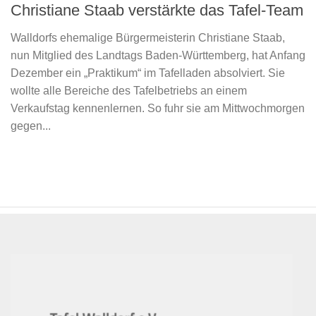
Christiane Staab verstärkte das Tafel-Team
Walldorfs ehemalige Bürgermeisterin Christiane Staab,
nun Mitglied des Landtags Baden-Württemberg, hat Anfang
Dezember ein „Praktikum“ im Tafelladen absolviert. Sie
wollte alle Bereiche des Tafelbetriebs an einem
Verkaufstag kennenlernen. So fuhr sie am Mittwochmorgen
gegen...